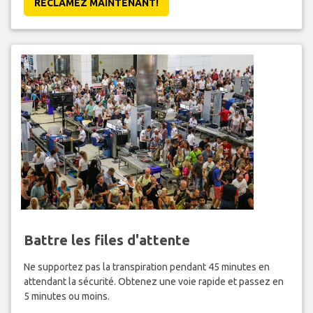
RÉCLAMEZ MAINTENANT!
Battre les files d'attente
Ne supportez pas la transpiration pendant 45 minutes en
attendant la sécurité. Obtenez une voie rapide et passez en
5 minutes ou moins.