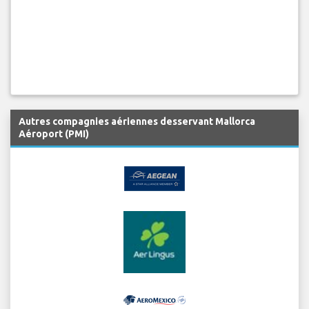
Autres compagnies aériennes desservant Mallorca
Aéroport (PMI)