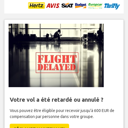
Votre vol a été retardé ou annulé ?
Vous pouvez être éligible pour recevoir jusqu'à 600 EUR de
compensation par personne dans votre groupe.