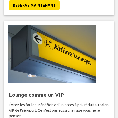
RESERVE MAINTENANT
Lounge comme un VIP
Évitez les foules. Bénéficiez d'un accès à prix réduit au salon
VIP de l'aéroport. Ce n'est pas aussi cher que vous ne le
pensez.