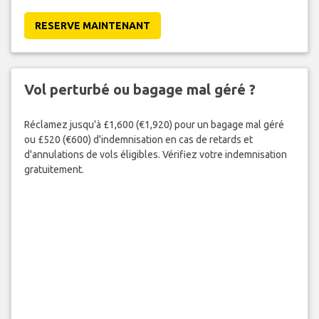
RESERVE MAINTENANT
Vol perturbé ou bagage mal géré ?
Réclamez jusqu'à £1,600 (€1,920) pour un bagage mal géré
ou £520 (€600) d'indemnisation en cas de retards et
d'annulations de vols éligibles. Vérifiez votre indemnisation
gratuitement.