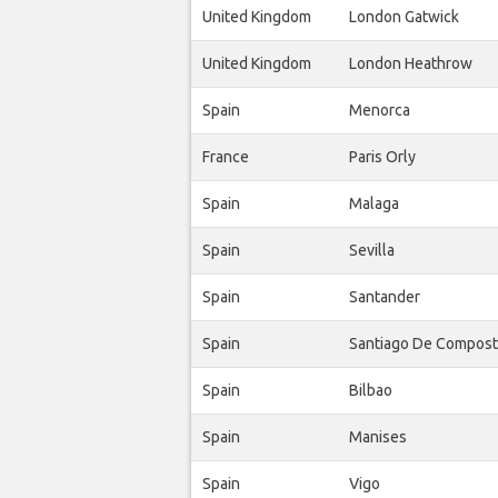
United Kingdom
London Gatwick
United Kingdom
London Heathrow
Spain
Menorca
France
Paris Orly
Spain
Malaga
Spain
Sevilla
Spain
Santander
Spain
Santiago De Compost
Spain
Bilbao
Spain
Manises
Spain
Vigo