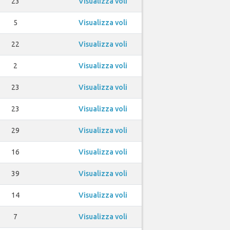
23
Visualizza voli
5
Visualizza voli
22
Visualizza voli
2
Visualizza voli
23
Visualizza voli
23
Visualizza voli
29
Visualizza voli
16
Visualizza voli
39
Visualizza voli
14
Visualizza voli
7
Visualizza voli