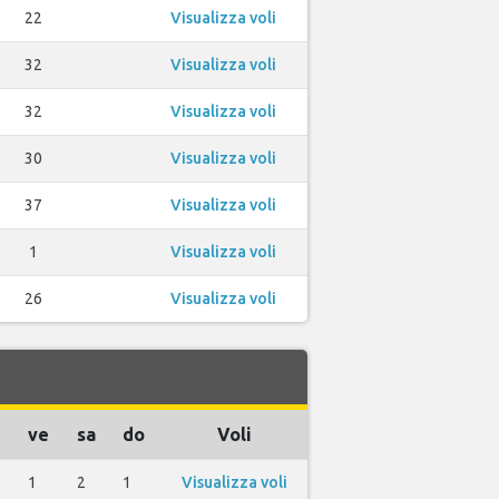
22
Visualizza voli
32
Visualizza voli
32
Visualizza voli
30
Visualizza voli
37
Visualizza voli
1
Visualizza voli
26
Visualizza voli
ve
sa
do
Voli
1
2
1
Visualizza voli