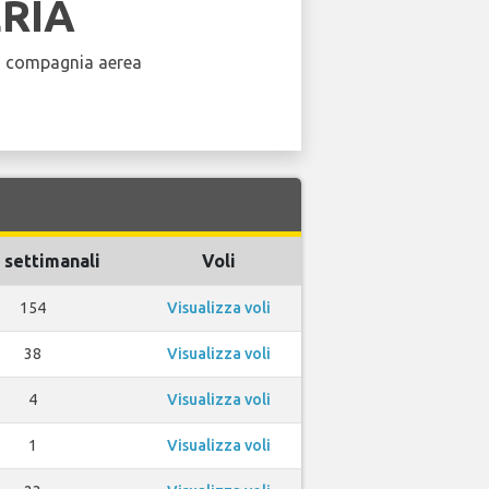
ERIA
a compagnia aerea
 settimanali
Voli
154
Visualizza voli
38
Visualizza voli
4
Visualizza voli
1
Visualizza voli