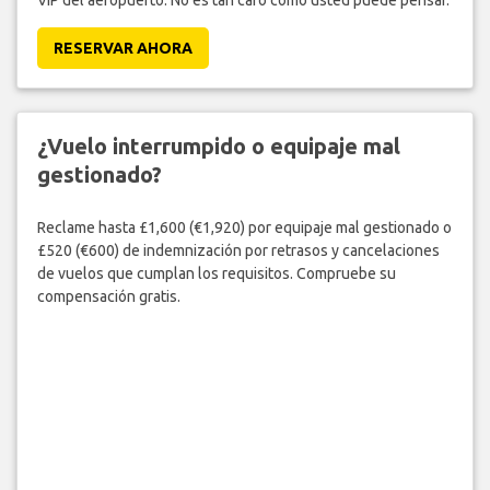
RESERVAR AHORA
¿Vuelo interrumpido o equipaje mal
gestionado?
Reclame hasta £1,600 (€1,920) por equipaje mal gestionado o
£520 (€600) de indemnización por retrasos y cancelaciones
de vuelos que cumplan los requisitos. Compruebe su
compensación gratis.