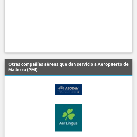
Otras compañías aéreas que dan servicio a Aeropuerto de
Mallorca (PMI)