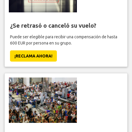
¿Se retrasó o canceló su vuelo?
Puede ser elegible para recibir una compensación de hasta
600 EUR por persona en su grupo.
¡RECLAMA AHORA!