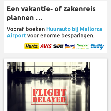
Een vakantie- of zakenreis
plannen …
Vooraf boeken
Huurauto bij Mallorca
Airport
voor enorme besparingen.