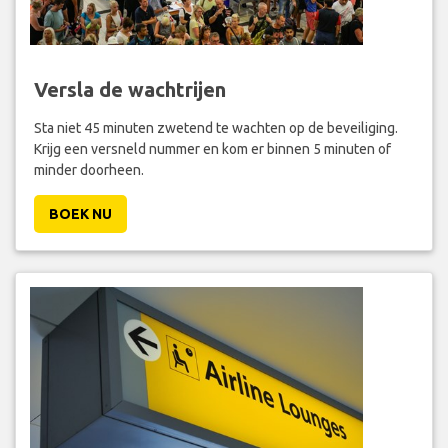
Versla de wachtrijen
Sta niet 45 minuten zwetend te wachten op de beveiliging.
Krijg een versneld nummer en kom er binnen 5 minuten of
minder doorheen.
BOEK NU