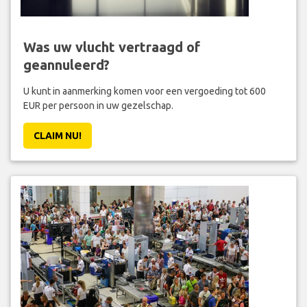
Was uw vlucht vertraagd of
geannuleerd?
U kunt in aanmerking komen voor een vergoeding tot 600
EUR per persoon in uw gezelschap.
CLAIM NU!