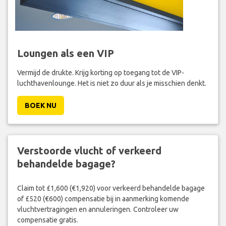
Loungen als een VIP
Vermijd de drukte. Krijg korting op toegang tot de VIP-
luchthavenlounge. Het is niet zo duur als je misschien denkt.
BOEK NU
Verstoorde vlucht of verkeerd
behandelde bagage?
Claim tot £1,600 (€1,920) voor verkeerd behandelde bagage
of £520 (€600) compensatie bij in aanmerking komende
vluchtvertragingen en annuleringen. Controleer uw
compensatie gratis.