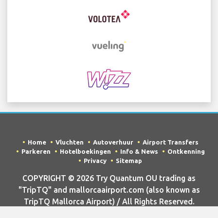
Home
Vluchten
Autoverhuur
Airport Transfers
Parkeren
Hotelboekingen
Info & News
Ontkenning
Privacy
Sitemap
COPYRIGHT © 2026 Try Quantum OU trading as
"TripTQ" and mallorcaairport.com (also known as
TripTQ Mallorca Airport) / All Rights Reserved.