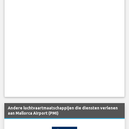
Andere luchtvaartmaatschappijen die diensten verlenen
aan Mallorca Airport (PMI)