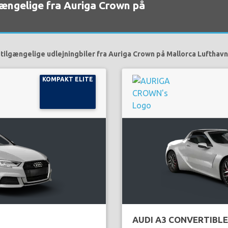
lgængelige fra Auriga Crown på
tilgængelige udlejningbiler fra Auriga Crown på Mallorca Lufthavn
KOMPAKT ELITE
AUDI A3 CONVERTIBLE