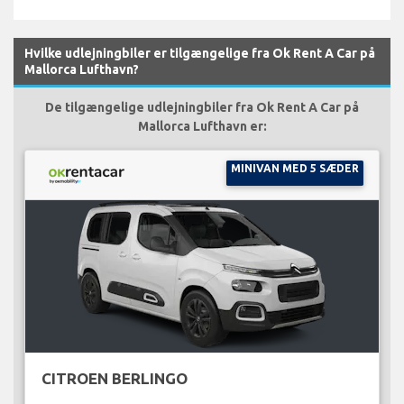
Hvilke udlejningbiler er tilgængelige fra Ok Rent A Car på
Mallorca Lufthavn?
De tilgængelige udlejningbiler fra Ok Rent A Car på
Mallorca Lufthavn er:
MINIVAN MED 5 SÆDER
CITROEN BERLINGO