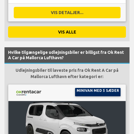
VIS DETALJER...
VIS ALLE
Hvilke tilgængelige udlejningsbiler er billigst fra Ok Rent
A Car på Mallorca Lufthavn?
Udlejningsbiler til laveste pris fra Ok Rent A Car på
Mallorca Lufthavn efter kategori er:
MINIVAN MED 5 SÆDER