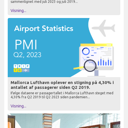
sammenlignet med juli 2023 og juli 2019...
Visning...
Mallorca Lufthavn oplever en stigning på 4,30% i
antallet af passagerer siden Q2 2019.
Ifølge dataene er passagertallet i Mallorca Lufthavn steget med
4,30% fra Q2 2019 til Q2 2023 siden pandemien...
Visning...