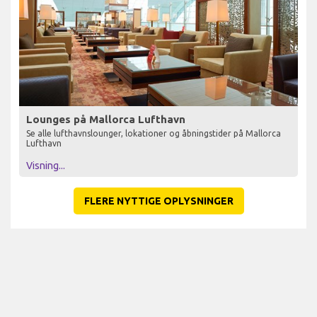
Lounges på Mallorca Lufthavn
Se alle lufthavnslounger, lokationer og åbningstider på Mallorca
Lufthavn
Visning...
FLERE NYTTIGE OPLYSNINGER