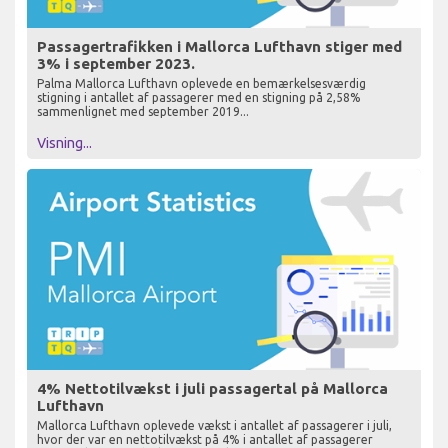
Passagertrafikken i Mallorca Lufthavn stiger med
3% i september 2023.
Palma Mallorca Lufthavn oplevede en bemærkelsesværdig
stigning i antallet af passagerer med en stigning på 2,58%
sammenlignet med september 2019...
Visning...
4% Nettotilvækst i juli passagertal på Mallorca
Lufthavn
Mallorca Lufthavn oplevede vækst i antallet af passagerer i juli,
hvor der var en nettotilvækst på 4% i antallet af passagerer