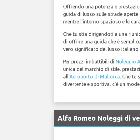
Offrendo una potenza e prestazioni
guida di lusso sulle strade aperte
mentre l'interno spazioso e le car
Che tu stia dirigendoti a una riun
di offrire una guida che è sempli
vero significato del lusso italiano.
Per prezzi imbattibili di
Noleggio A
unica del marchio di stile, prestaz
all'
Aeroporto di Mallorca
. Che tu 
divertente e sportiva, c'è un mode
Alfa Romeo Noleggi di ve