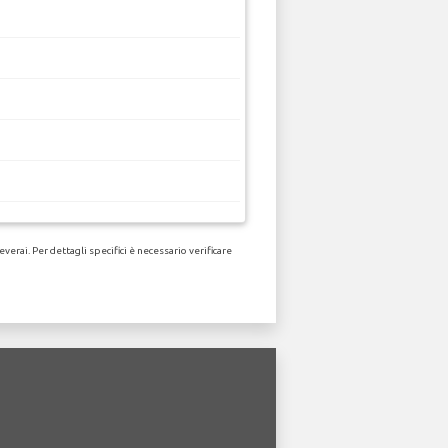
erai. Per dettagli specifici è necessario verificare