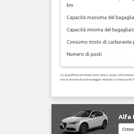
km
Capacità massima del bagaglia
Capacità minima del bagagliai
Consumo misto di carburante 
Numero di posti
Le specifiche mostrate sono solo a scopo informativo, 
con la società di autonoleggio indicata su Aeroporto 
Alfa 