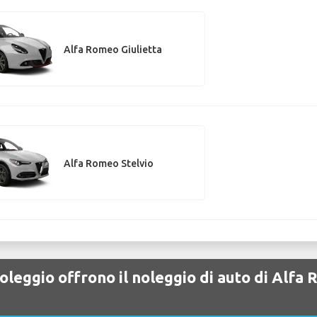
Alfa Romeo Giulietta
Alfa Romeo Stelvio
oleggio offrono il noleggio di auto di Alf