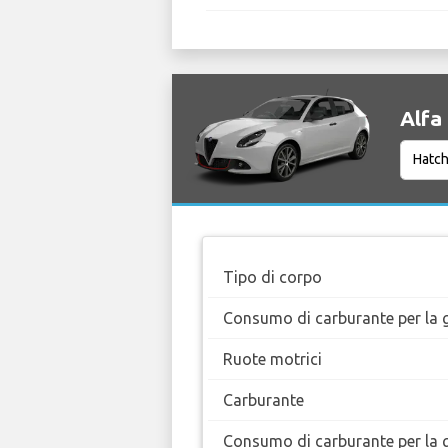
Alfa
Tipo di corpo
Consumo di carburante per la g
Ruote motrici
Carburante
Consumo di carburante per la 