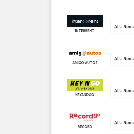
Alfa Rome
INTERRENT
Alfa Rome
AMIGO AUTOS
Alfa Rome
KEYANDGO
Alfa Rome
RECORD