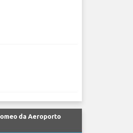
a Romeo da Aeroporto