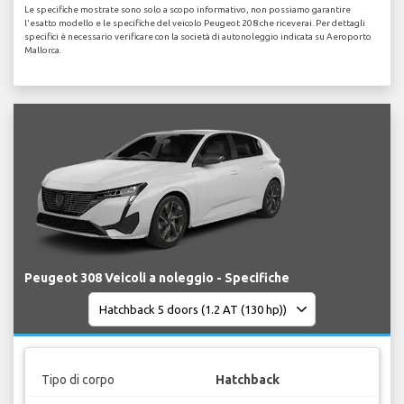
Le specifiche mostrate sono solo a scopo informativo, non possiamo garantire
l'esatto modello e le specifiche del veicolo Peugeot 208 che riceverai. Per dettagli
specifici è necessario verificare con la società di autonoleggio indicata su Aeroporto
Mallorca.
Peugeot 308 Veicoli a noleggio - Specifiche
Tipo di corpo
Hatchback