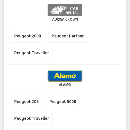
AURIGA CROWN
Peugeot 2008
Peugeot Partner
Peugeot Traveller
ALAMO
Peugeot 208
Peugeot 5008
Peugeot Traveller