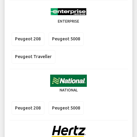
ENTERPRISE
Peugeot 208
Peugeot 5008
Peugeot Traveller
NATIONAL
Peugeot 208
Peugeot 5008