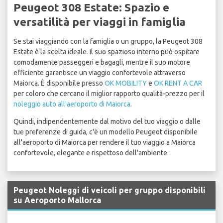
Peugeot 308 Estate: Spazio e
versatilità per viaggi in famiglia
Se stai viaggiando con la famiglia o un gruppo, la Peugeot 308
Estate è la scelta ideale. Il suo spazioso interno può ospitare
comodamente passeggeri e bagagli, mentre il suo motore
efficiente garantisce un viaggio confortevole attraverso
Maiorca. È disponibile presso
OK MOBILITY
e
OK RENT A CAR
per coloro che cercano il miglior rapporto qualità-prezzo per il
noleggio auto all'aeroporto di Maiorca
.
Quindi, indipendentemente dal motivo del tuo viaggio o dalle
tue preferenze di guida, c'è un modello Peugeot disponibile
all'aeroporto di Maiorca per rendere il tuo viaggio a Maiorca
confortevole, elegante e rispettoso dell'ambiente.
Peugeot Noleggi di veicoli per gruppo disponibili
su Aeroporto Mallorca