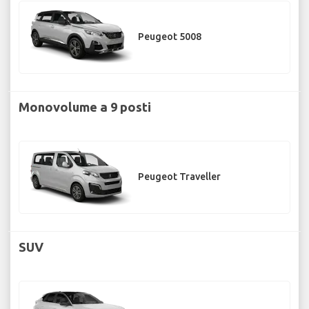
Peugeot 5008
Monovolume a 9 posti
Peugeot Traveller
SUV