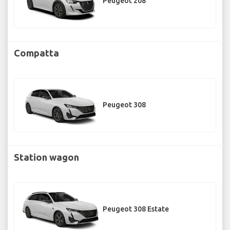
Peugeot 208
Compatta
Peugeot 308
Station wagon
Peugeot 308 Estate