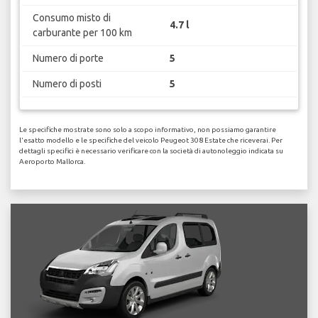
Consumo misto di
4.7 l
carburante per 100 km
Numero di porte
5
Numero di posti
5
Le specifiche mostrate sono solo a scopo informativo, non possiamo garantire
l'esatto modello e le specifiche del veicolo Peugeot 308 Estate che riceverai. Per
dettagli specifici è necessario verificare con la società di autonoleggio indicata su
Aeroporto Mallorca.