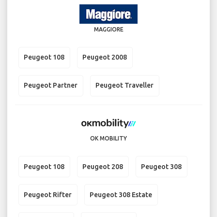
MAGGIORE
Peugeot 108
Peugeot 2008
Peugeot Partner
Peugeot Traveller
OK MOBILITY
Peugeot 108
Peugeot 208
Peugeot 308
Peugeot Rifter
Peugeot 308 Estate