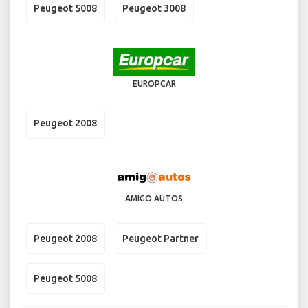
Peugeot 5008
Peugeot 3008
EUROPCAR
Peugeot 2008
AMIGO AUTOS
Peugeot 2008
Peugeot Partner
Peugeot 5008