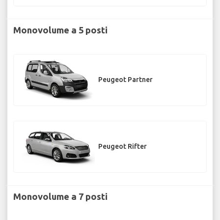
Monovolume a 5 posti
Peugeot Partner
Peugeot Rifter
Monovolume a 7 posti