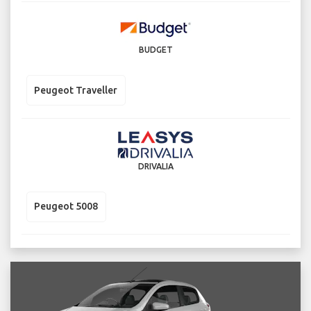
BUDGET
Peugeot Traveller
DRIVALIA
Peugeot 5008