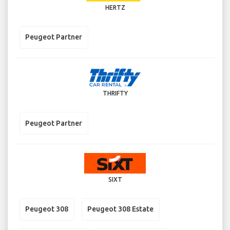
HERTZ
Peugeot Partner
THRIFTY
Peugeot Partner
SIXT
Peugeot 308
Peugeot 308 Estate