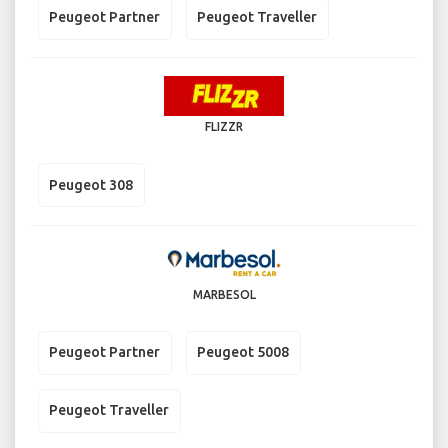
Peugeot Partner
Peugeot Traveller
FLIZZR
Peugeot 308
MARBESOL
Peugeot Partner
Peugeot 5008
Peugeot Traveller