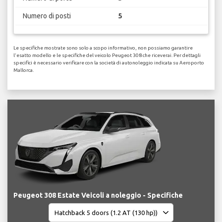
Numero di posti
5
Le specifiche mostrate sono solo a scopo informativo, non possiamo garantire
l'esatto modello e le specifiche del veicolo Peugeot 308 che riceverai. Per dettagli
specifici è necessario verificare con la società di autonoleggio indicata su Aeroporto
Mallorca.
Peugeot 308 Estate Veicoli a noleggio - Specifiche