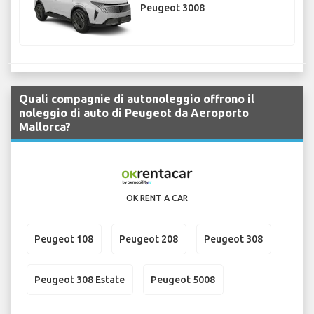
Peugeot 3008
Quali compagnie di autonoleggio offrono il
noleggio di auto di Peugeot da Aeroporto
Mallorca?
OK RENT A CAR
Peugeot 108
Peugeot 208
Peugeot 308
Peugeot 308 Estate
Peugeot 5008