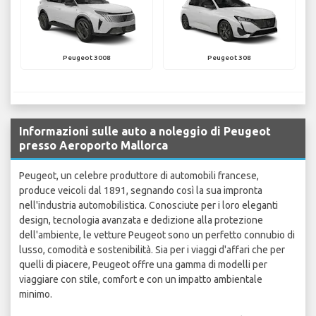
Peugeot 3008
Peugeot 308
Informazioni sulle auto a noleggio di Peugeot
presso Aeroporto Mallorca
Peugeot, un celebre produttore di automobili francese,
produce veicoli dal 1891, segnando così la sua impronta
nell'industria automobilistica. Conosciute per i loro eleganti
design, tecnologia avanzata e dedizione alla protezione
dell'ambiente, le vetture Peugeot sono un perfetto connubio di
lusso, comodità e sostenibilità. Sia per i viaggi d'affari che per
quelli di piacere, Peugeot offre una gamma di modelli per
viaggiare con stile, comfort e con un impatto ambientale
minimo.