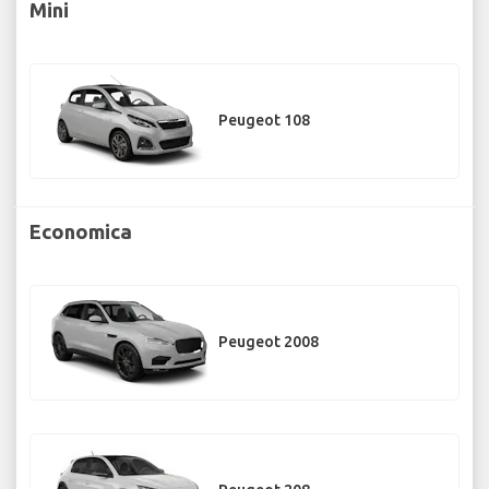
Mini
Peugeot 108
Economica
Peugeot 2008