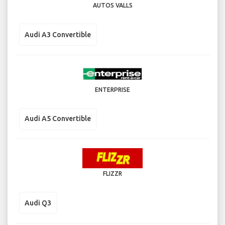
AUTOS VALLS
Audi A3 Convertible
ENTERPRISE
Audi A5 Convertible
FLIZZR
Audi Q3