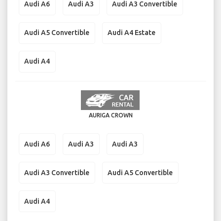
Audi A6
Audi A3
Audi A3 Convertible
Audi A5 Convertible
Audi A4 Estate
Audi A4
AURIGA CROWN
Audi A6
Audi A3
Audi A3
Audi A3 Convertible
Audi A5 Convertible
Audi A4