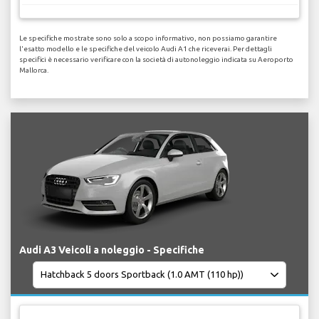
Le specifiche mostrate sono solo a scopo informativo, non possiamo garantire
l'esatto modello e le specifiche del veicolo Audi A1 che riceverai. Per dettagli
specifici è necessario verificare con la società di autonoleggio indicata su Aeroporto
Mallorca.
Audi A3 Veicoli a noleggio - Specifiche