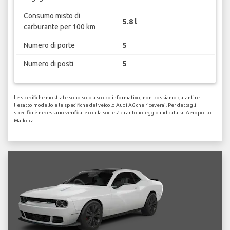
Consumo misto di
5.8 l
carburante per 100 km
Numero di porte
5
Numero di posti
5
Le specifiche mostrate sono solo a scopo informativo, non possiamo garantire
l'esatto modello e le specifiche del veicolo Audi A6 che riceverai. Per dettagli
specifici è necessario verificare con la società di autonoleggio indicata su Aeroporto
Mallorca.