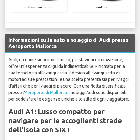
Audi A3 Convertible
Audi A4
Informazioni sulle auto a noleggio di Audi presso
Aeroporto Mallorca
Audi, un nome sinonimo di lusso, prestazioni e innovazione,
offre un'esperienza di guida indimenticabile. Rinomata per la
sua tecnologia all'avanguardia, il design all'avanguardia e i
motori ad alte prestazioni, è una scelta preferita sia per i viaggi
d'affari che per i viaggi di piacere. Con una flotta diversificata
presso l'
Aeroporto di Mallorca
, i noleggi Audi sono disponibili
per soddisfare le esigenze uniche e lo stile di ogni viaggiatore.
Audi A1: Lusso compatto per
navigare per le accoglienti strade
dell'isola con SIXT