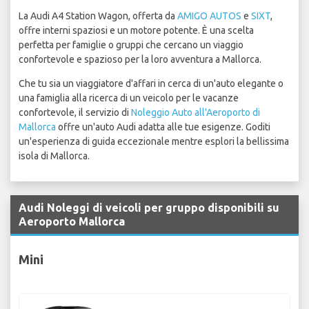
La Audi A4 Station Wagon, offerta da
AMIGO AUTOS
e
SIXT
,
offre interni spaziosi e un motore potente. È una scelta
perfetta per famiglie o gruppi che cercano un viaggio
confortevole e spazioso per la loro avventura a Mallorca.
Che tu sia un viaggiatore d'affari in cerca di un'auto elegante o
una famiglia alla ricerca di un veicolo per le vacanze
confortevole, il servizio di
Noleggio Auto all'Aeroporto di
Mallorca
offre un'auto Audi adatta alle tue esigenze. Goditi
un'esperienza di guida eccezionale mentre esplori la bellissima
isola di Mallorca.
Audi Noleggi di veicoli per gruppo disponibili su
Aeroporto Mallorca
Mini