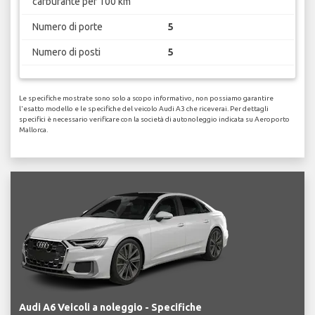
carburante per 100 km
Numero di porte
5
Numero di posti
5
Le specifiche mostrate sono solo a scopo informativo, non possiamo garantire
l'esatto modello e le specifiche del veicolo Audi A3 che riceverai. Per dettagli
specifici è necessario verificare con la società di autonoleggio indicata su Aeroporto
Mallorca.
Audi A6 Veicoli a noleggio - Specifiche