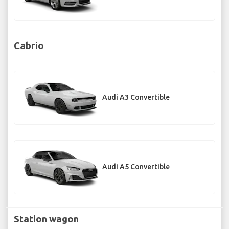
Cabrio
Audi A3 Convertible
Audi A5 Convertible
Station wagon