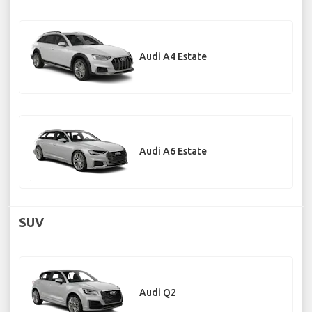
Audi A4 Estate
Audi A6 Estate
SUV
Audi Q2