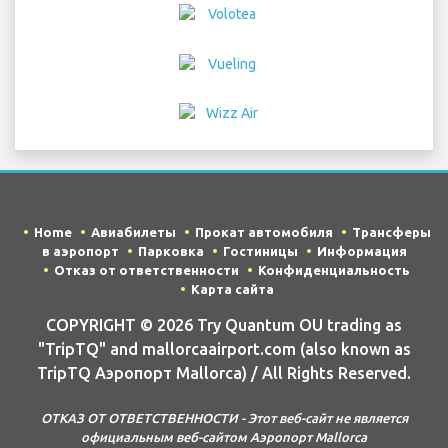
Home
Авиабилеты
Прокат автомобиля
Трансферы
в аэропорт
Парковка
Гостиницы
Информация
Отказ от ответственности
Конфиденциальность
Карта сайта
COPYRIGHT © 2026 Try Quantum OU trading as
"TripTQ" and mallorcaairport.com (also known as
TripTQ Аэропорт Mallorca) / All Rights Reserved.
ОТКАЗ ОТ ОТВЕТСТВЕННОСТИ - Этот веб-сайт не является
официальным веб-сайтом Аэропорт Mallorca