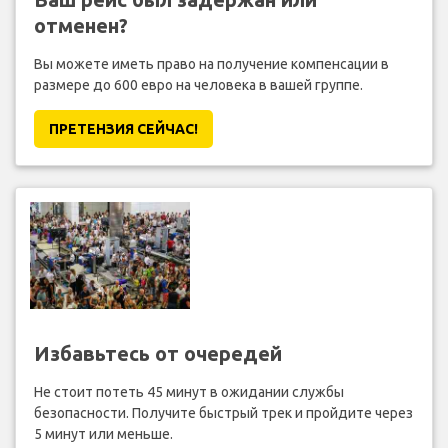
отменен?
Вы можете иметь право на получение компенсации в
размере до 600 евро на человека в вашей группе.
ПРЕТЕНЗИЯ CЕЙЧАС!
Избавьтесь от очередей
Не стоит потеть 45 минут в ожидании службы
безопасности. Получите быстрый трек и пройдите через
5 минут или меньше.