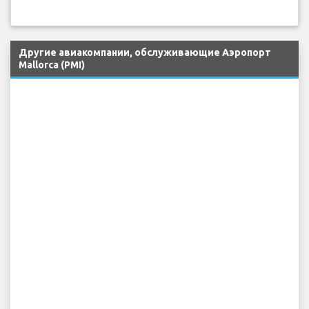
Другие авиакомпании, обслуживающие Аэропорт
Mallorca (PMI)