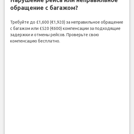
обращение с багажом?
Требуйте до £1,600 (€1,920) за неправильное обращение
с багажом или £520 (€600) компенсации за подходящие
задержки и отмены рейсов. Проверьте свою
компенсацию бесплатно.