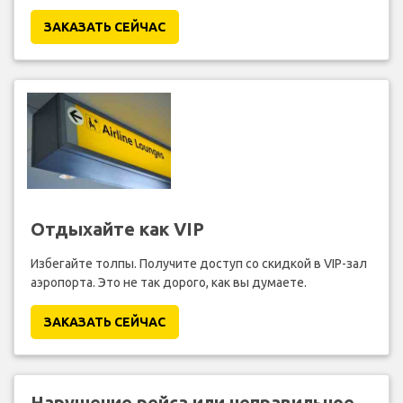
ЗАКАЗАТЬ СЕЙЧАС
Отдыхайте как VIP
Избегайте толпы. Получите доступ со скидкой в VIP-зал
аэропорта. Это не так дорого, как вы думаете.
ЗАКАЗАТЬ СЕЙЧАС
Нарушение рейса или неправильное