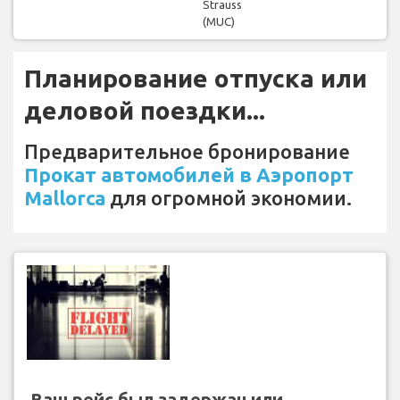
Strauss
(MUC)
Планирование отпуска или
деловой поездки...
Предварительное бронирование
Прокат автомобилей в Аэропорт
Mallorca
для огромной экономии.
Ваш рейс был задержан или