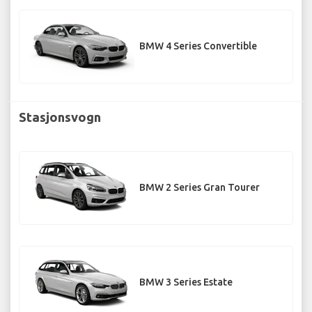
BMW 4 Series Convertible
Stasjonsvogn
BMW 2 Series Gran Tourer
BMW 3 Series Estate