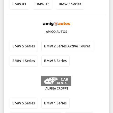
BMW X1
BMW X3
BMW 3 Series
AMIGO AUTOS
BMW 5 Series
BMW 2 Series Active Tourer
BMW 1 Series
BMW 3 Series
AURIGA CROWN
BMW 5 Series
BMW 1 Series