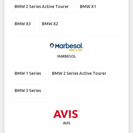
BMW 2 Series Active Tourer
BMW X1
BMW X3
BMW X2
MARBESOL
BMW 1 Series
BMW 2 Series Active Tourer
BMW 3 Series
AVIS