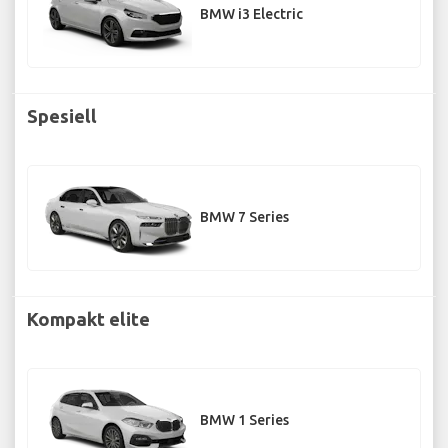
BMW i3 Electric
Spesiell
BMW 7 Series
Kompakt elite
BMW 1 Series