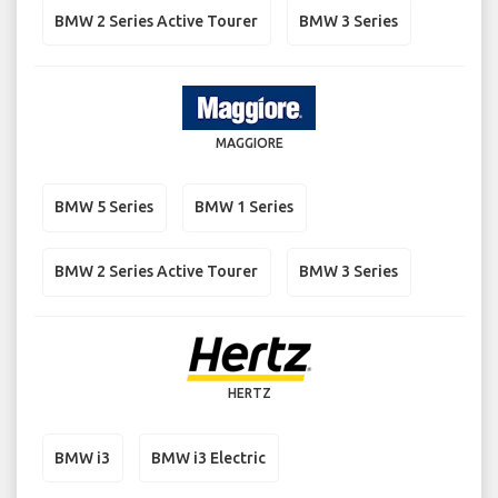
BMW 2 Series Active Tourer
BMW 3 Series
MAGGIORE
BMW 5 Series
BMW 1 Series
BMW 2 Series Active Tourer
BMW 3 Series
HERTZ
BMW i3
BMW i3 Electric