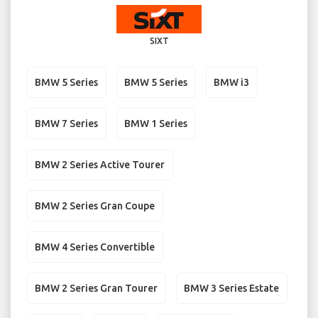
SIXT
BMW 5 Series
BMW 5 Series
BMW i3
BMW 7 Series
BMW 1 Series
BMW 2 Series Active Tourer
BMW 2 Series Gran Coupe
BMW 4 Series Convertible
BMW 2 Series Gran Tourer
BMW 3 Series Estate