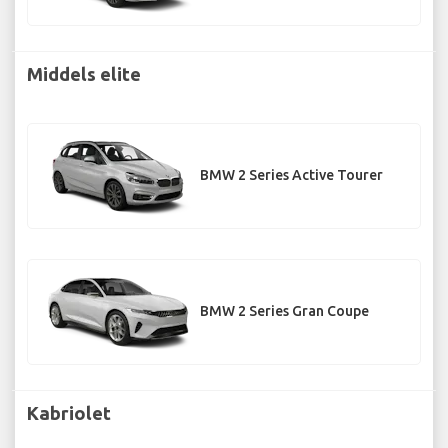
Middels elite
BMW 2 Series Active Tourer
BMW 2 Series Gran Coupe
Kabriolet