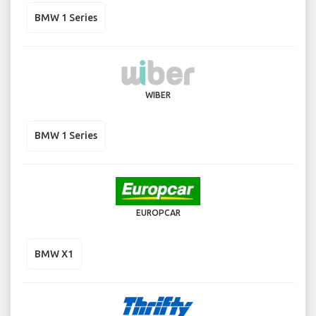
BMW 1 Series
WIBER
BMW 1 Series
EUROPCAR
BMW X1