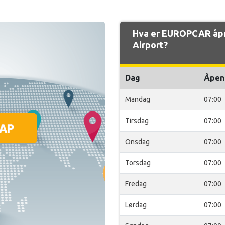
Hva er EUROPCAR åpn
Airport?
Dag
Åpen
Mandag
07:00
Tirsdag
07:00
Onsdag
07:00
Torsdag
07:00
Fredag
07:00
Lørdag
07:00