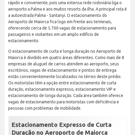
rápido e conveniente, pois uma extensa rede rodoviária liga o
aeroporto a Palma e aos muitos resorts da ilha. A principal rota é
a autoestrada Palma - Santanyi. O estacionamento do
Aeroporto de Maiorca fica logo em frente aos terminais,
oferecendo cerca de 5.700 vagas de estacionamento para
passageiros e visitantes em um amplo edifício de
estacionamento.
O estacionamento de curta e longa duração no Aeroporto de
Maiorca é dividido em quatro áreas diferentes. Como mais de 8
empresas de aluguel de carros atendem ao aeroporto, seus
escritórios, vagas de estacionamento e pontos de entrega
estão convenientemente localizados no térreo deste prédio.
Os motoristas têm a opção entre estacionamento de curta
duração, estacionamento expresso, estacionamento VIP e
estacionamento de longa duração. Cada área também oferece
vagas de estacionamento para motoristas com deficiência e
pessoas com problemas de mobilidade.
Estacionamento Expresso de Curta
Duração no Aeroporto de Maiorca