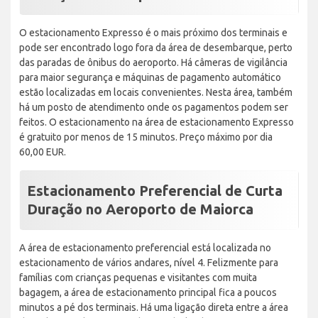
O estacionamento Expresso é o mais próximo dos terminais e
pode ser encontrado logo fora da área de desembarque, perto
das paradas de ônibus do aeroporto. Há câmeras de vigilância
para maior segurança e máquinas de pagamento automático
estão localizadas em locais convenientes. Nesta área, também
há um posto de atendimento onde os pagamentos podem ser
feitos. O estacionamento na área de estacionamento Expresso
é gratuito por menos de 15 minutos. Preço máximo por dia
60,00 EUR.
Estacionamento Preferencial de Curta
Duração no Aeroporto de Maiorca
A área de estacionamento preferencial está localizada no
estacionamento de vários andares, nível 4. Felizmente para
famílias com crianças pequenas e visitantes com muita
bagagem, a área de estacionamento principal fica a poucos
minutos a pé dos terminais. Há uma ligação direta entre a área