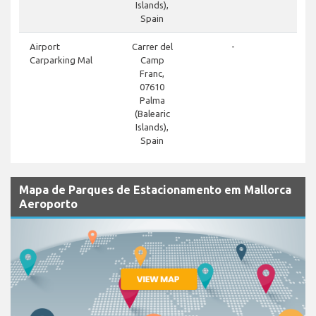
Islands),
Spain
Airport
Carrer del
-
Carparking Mal
Camp
Franc,
07610
Palma
(Balearic
Islands),
Spain
Mapa de Parques de Estacionamento em Mallorca
Aeroporto