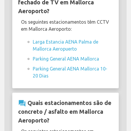
fechado de TV em Mallorca
Aeroporto?
Os seguintes estacionamentos têm CCTV
em Mallorca Aeroporto:
Larga Estancia AENA Palma de
Mallorca Aeropuerto
Parking General AENA Mallorca
Parking General AENA Mallorca 10-
20 Dias
question_answer
Quais estacionamentos são de
concreto / asfalto em Mallorca
Aeroporto?