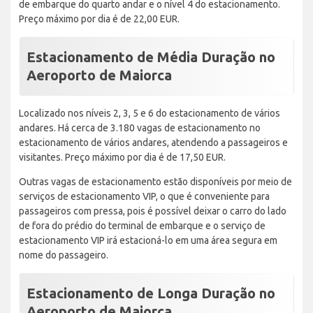
de embarque do quarto andar e o nível 4 do estacionamento.
Preço máximo por dia é de 22,00 EUR.
Estacionamento de Média Duração no
Aeroporto de Maiorca
Localizado nos níveis 2, 3, 5 e 6 do estacionamento de vários
andares. Há cerca de 3.180 vagas de estacionamento no
estacionamento de vários andares, atendendo a passageiros e
visitantes. Preço máximo por dia é de 17,50 EUR.
Outras vagas de estacionamento estão disponíveis por meio de
serviços de estacionamento VIP, o que é conveniente para
passageiros com pressa, pois é possível deixar o carro do lado
de fora do prédio do terminal de embarque e o serviço de
estacionamento VIP irá estacioná-lo em uma área segura em
nome do passageiro.
Estacionamento de Longa Duração no
Aeroporto de Maiorca