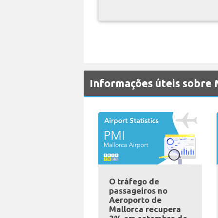
Informações úteis sobre
O tráfego de
passageiros no
Aeroporto de
Mallorca recupera