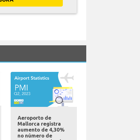
Aeroporto de
Mallorca registra
aumento de 4,30%
no número de