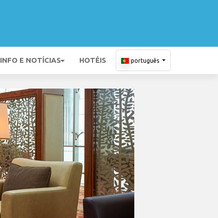
INFO E NOTÍCIAS
HOTÉIS
português