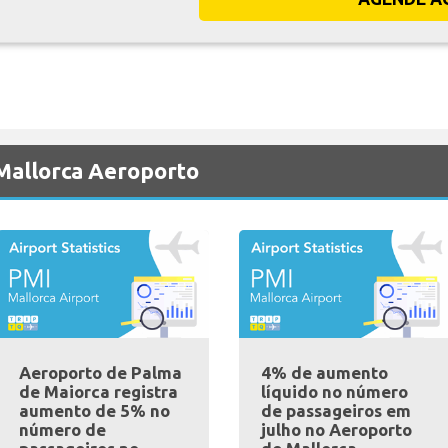
 Mallorca Aeroporto
Aeroporto de Palma
4% de aumento
de Maiorca registra
líquido no número
aumento de 5% no
de passageiros em
número de
julho no Aeroporto