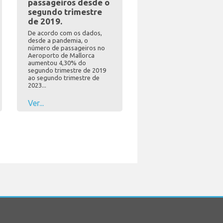
passageiros desde o
segundo trimestre
de 2019.
De acordo com os dados,
desde a pandemia, o
número de passageiros no
Aeroporto de Mallorca
aumentou 4,30% do
segundo trimestre de 2019
ao segundo trimestre de
2023...
Ver...