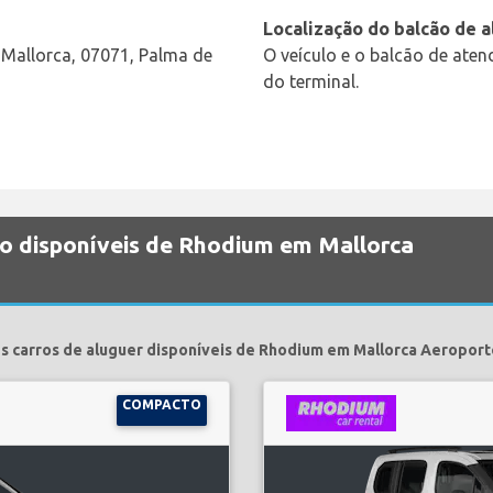
Localização do balcão de 
, Mallorca, 07071, Palma de
O veículo e o balcão de ate
do terminal.
ão disponíveis de Rhodium em Mallorca
s carros de aluguer disponíveis de Rhodium em Mallorca Aeroport
COMPACTO