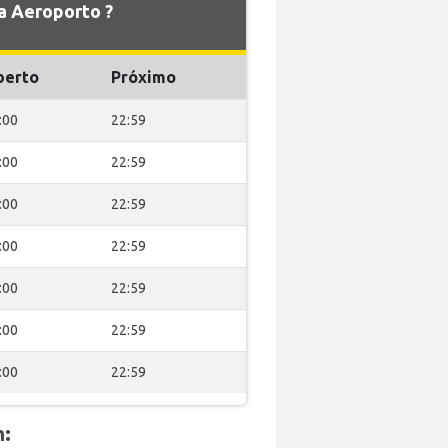
 Aeroporto ?
berto
Próximo
:00
22:59
:00
22:59
:00
22:59
:00
22:59
:00
22:59
:00
22:59
:00
22:59
m: