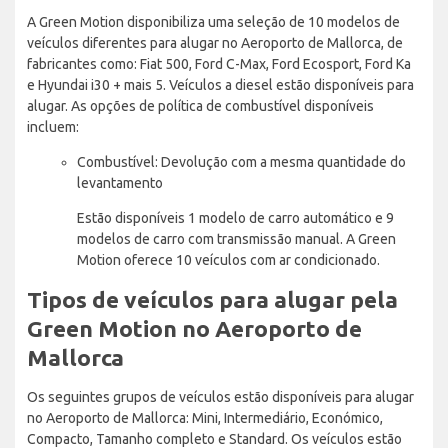
A Green Motion disponibiliza uma seleção de 10 modelos de
veículos diferentes para alugar no Aeroporto de Mallorca, de
fabricantes como: Fiat 500, Ford C-Max, Ford Ecosport, Ford Ka
e Hyundai i30 + mais 5. Veículos a diesel estão disponíveis para
alugar. As opções de política de combustível disponíveis
incluem:
Combustível: Devolução com a mesma quantidade do
levantamento
Estão disponíveis 1 modelo de carro automático e 9
modelos de carro com transmissão manual. A Green
Motion oferece 10 veículos com ar condicionado.
Tipos de veículos para alugar pela
Green Motion no Aeroporto de
Mallorca
Os seguintes grupos de veículos estão disponíveis para alugar
no Aeroporto de Mallorca: Mini, Intermediário, Económico,
Compacto, Tamanho completo e Standard. Os veículos estão