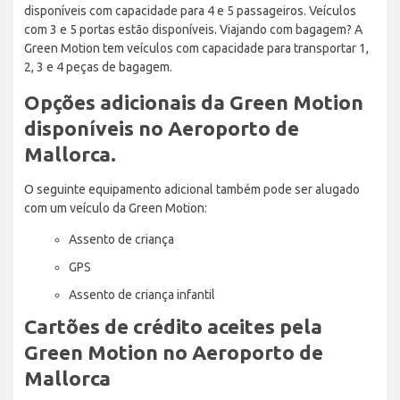
disponíveis com capacidade para 4 e 5 passageiros. Veículos
com 3 e 5 portas estão disponíveis. Viajando com bagagem? A
Green Motion tem veículos com capacidade para transportar 1,
2, 3 e 4 peças de bagagem.
Opções adicionais da Green Motion
disponíveis no Aeroporto de
Mallorca.
O seguinte equipamento adicional também pode ser alugado
com um veículo da Green Motion:
Assento de criança
GPS
Assento de criança infantil
Cartões de crédito aceites pela
Green Motion no Aeroporto de
Mallorca