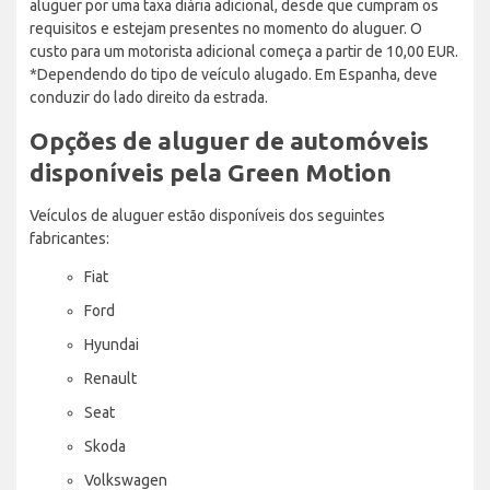
aluguer por uma taxa diária adicional, desde que cumpram os
requisitos e estejam presentes no momento do aluguer. O
custo para um motorista adicional começa a partir de 10,00 EUR.
*Dependendo do tipo de veículo alugado. Em Espanha, deve
conduzir do lado direito da estrada.
Opções de aluguer de automóveis
disponíveis pela Green Motion
Veículos de aluguer estão disponíveis dos seguintes
fabricantes:
Fiat
Ford
Hyundai
Renault
Seat
Skoda
Volkswagen