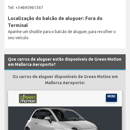
Tel: +34695961367
Localização do balcão de aluguer: Fora do
Terminal
Apanhe um shuttle para o balcão de aluguer, para recolher o
seu veículo.
Que carros de aluguer estão disponíveis de Green Motion
em Mallorca Aeroporto?
Os carros de aluguer disponíveis de Green Motion em
Mallorca Aeroporto:
MINI