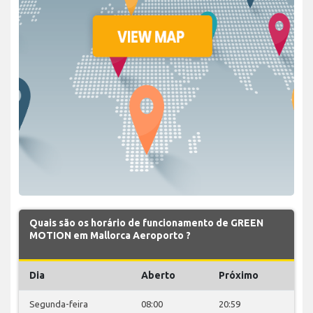
Quais são os horário de funcionamento de GREEN
MOTION em Mallorca Aeroporto ?
Dia
Aberto
Próximo
Segunda-feira
08:00
20:59