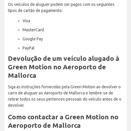
Os veículos de aluguer podem ser pagos com os seguintes
tipos de cartão de pagamento:
Visa
MasterCard
Google Pay
PayPal
Devolução de um veículo alugado à
Green Motion no Aeroporto de
Mallorca
Siga as instruções fornecidas pela Green Motion ao devolver o
carro de aluguer ao Aeroporto de Mallorca e lembre-se de
retirar todos os seus pertences pessoais do veículo antes de o
devolver.
Como contactar a Green Motion no
Aeroporto de Mallorca