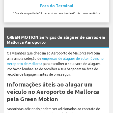
Fora do Terminal
* Calculado a partir de 59 comentários recentes de 66 total de comentários.
`
GREEN MOTION Serviços de aluguer de carros em
Mallorca Aeroporto
Os viajantes que chegam ao Aeroporto de Mallorca PMI têm
uma ampla seleção de
empresas de aluguer de automóveis no
Aeroporto de Mallorca
para escolher o seu carro de aluguer.
Por favor, lembre-se de recolher a sua bagagem na área de
recolha de bagagem antes de prosseguir.
Informações úteis ao alugar um
veículo no Aeroporto de Mallorca
pela Green Motion
Motoristas adicionais podem ser adicionados ao contrato de