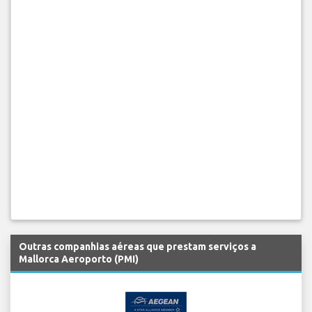
Outras companhias aéreas que prestam serviços a
Mallorca Aeroporto (PMI)