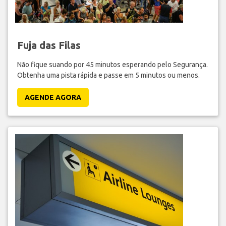
Fuja das Filas
Não fique suando por 45 minutos esperando pelo Segurança.
Obtenha uma pista rápida e passe em 5 minutos ou menos.
AGENDE AGORA