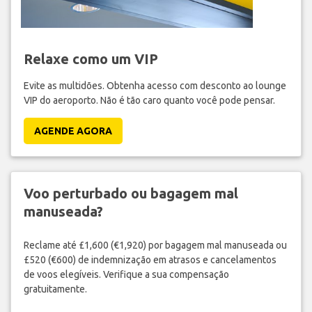
Relaxe como um VIP
Evite as multidões. Obtenha acesso com desconto ao lounge
VIP do aeroporto. Não é tão caro quanto você pode pensar.
AGENDE AGORA
Voo perturbado ou bagagem mal
manuseada?
Reclame até £1,600 (€1,920) por bagagem mal manuseada ou
£520 (€600) de indemnização em atrasos e cancelamentos
de voos elegíveis. Verifique a sua compensação
gratuitamente.