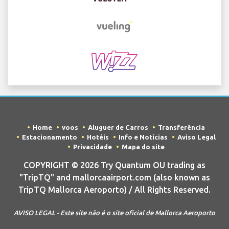
Home
voos
Aluguer de Carros
Transferência
Estacionamento
Hotéis
Info e Notícias
Aviso Legal
Privacidade
Mapa do site
COPYRIGHT © 2026 Try Quantum OU trading as
"TripTQ" and mallorcaairport.com (also known as
TripTQ Mallorca Aeroporto) / All Rights Reserved.
AVISO LEGAL - Este site não é o site oficial de Mallorca Aeroporto