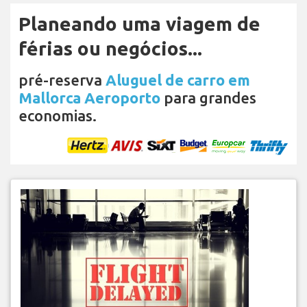
Planeando uma viagem de
férias ou negócios...
pré-reserva
Aluguel de carro em
Mallorca Aeroporto
para grandes
economias.