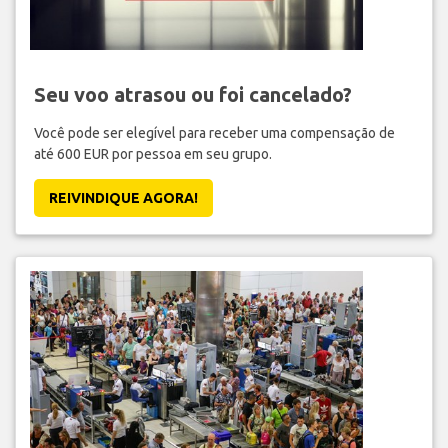
Seu voo atrasou ou foi cancelado?
Você pode ser elegível para receber uma compensação de
até 600 EUR por pessoa em seu grupo.
REIVINDIQUE AGORA!