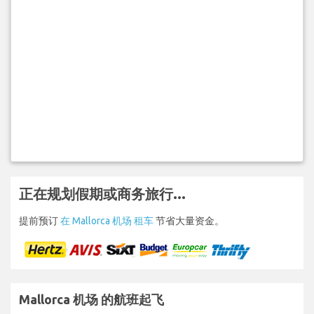
正在规划假期或商务旅行...
提前预订
在 Mallorca 机场 租车
节省大量资金。
Mallorca 机场 的航班起飞