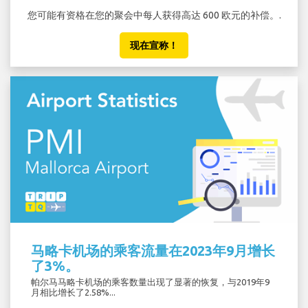
您可能有资格在您的聚会中每人获得高达 600 欧元的补偿。.
现在宣称！
马略卡机场的乘客流量在2023年9月增长
了3%。
帕尔马马略卡机场的乘客数量出现了显著的恢复，与2019年9
月相比增长了2.58%...