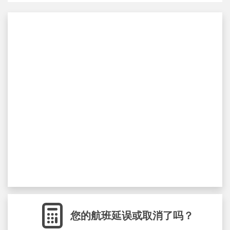
您的航班延误或取消了吗？