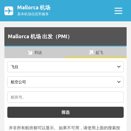
Mallorca 机场
基本机场信息和服务
Mallorca 机场 出发（PMI）
到达
起飞
筛选
并非所有航班都可以显示。 如果不可用，请使用上面的搜索按