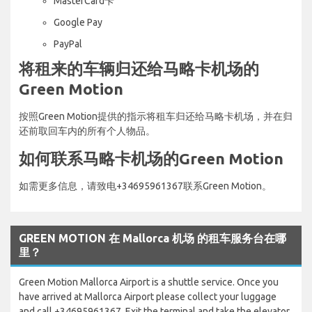
MasterCard卡
Google Pay
PayPal
将租来的车辆归还给马略卡机场的
Green Motion
按照Green Motion提供的指示将租车归还给马略卡机场，并在归
还前取回车内的所有个人物品。
如何联系马略卡机场的Green Motion
如需更多信息，请致电+34695961367联系Green Motion。
GREEN MOTION 在 Mallorca 机场 的租车服务台在哪
里？
Green Motion Mallorca Airport is a shuttle service. Once you
have arrived at Mallorca Airport please collect your luggage
and call +34695961367. Exit the terminal and take the elevator