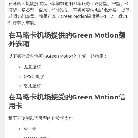
在马略卡机场提供以下车辆组别的租车服务：迷你型、中型、经
济型、紧凑型、全尺寸和标准型。车辆可容纳4至5名乘客。提供
3门和5门车型。携带行李？Green Motion提供携带1、2、3和4
件行李的车辆。
在马略卡机场提供的Green Motion额
外选项
以下额外设备也可与Green Motion的车辆一起租用：
儿童座椅
GPS导航仪
婴儿座椅
在马略卡机场接受的Green Motion信
用卡
租车可使用以下类型的付款卡支付：
Visa卡