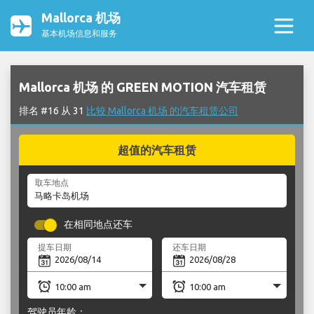
Mallorca 机场
基本机场信息和服务
Mallorca 机场 的 GREEN MOTION 汽车租赁
排名 #16 从 31
比较 Mallorca 机场 的汽车租赁公司
超值的汽车租赁
取车地点
在相同地点还车
提车日期
还车日期
驾驶员年龄：