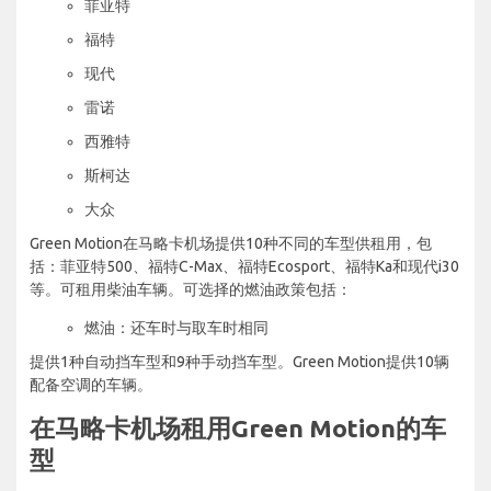
菲亚特
福特
现代
雷诺
西雅特
斯柯达
大众
Green Motion在马略卡机场提供10种不同的车型供租用，包
括：菲亚特500、福特C-Max、福特Ecosport、福特Ka和现代i30
等。可租用柴油车辆。可选择的燃油政策包括：
燃油：还车时与取车时相同
提供1种自动挡车型和9种手动挡车型。Green Motion提供10辆
配备空调的车辆。
在马略卡机场租用Green Motion的车
型