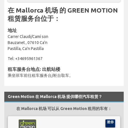
在 Mallorca 机场 的 GREEN MOTION
租赁服务台位于：
地址
Carrer Claudi/Camí son
Bauzanet , 07610 Ca'n
Pastilla, Ca'n Pastilla
Tel: +34695961367
租车服务台地点: 出航站楼
乘坐班车前往租车服务台/柜台取车。
Green Motion 在 Mallorca 机场 提供哪些汽车租赁？
在 Mallorca 机场 可以从 Green Motion 租用的车有：
迷你