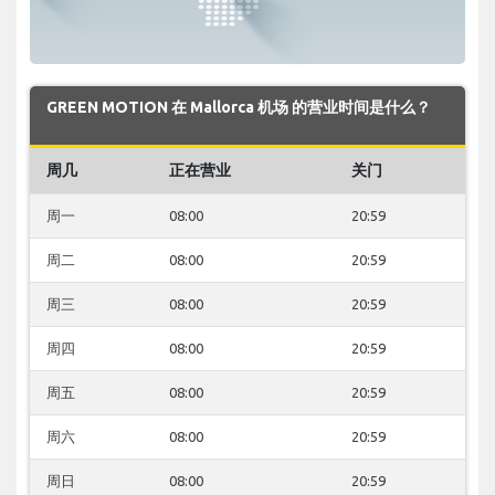
GREEN MOTION 在 Mallorca 机场 的营业时间是什么？
周几
正在营业
关门
周一
08:00
20:59
周二
08:00
20:59
周三
08:00
20:59
周四
08:00
20:59
周五
08:00
20:59
周六
08:00
20:59
周日
08:00
20:59