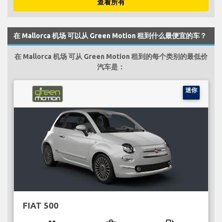
查看所有
在 Mallorca 机场 可以从 Green Motion 租到什么最便宜的车？
在 Mallorca 机场 可从 Green Motion 租到的每个类别的最低价
汽车是：
迷你
FIAT 500