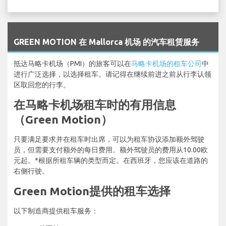
`
GREEN MOTION 在 Mallorca 机场 的汽车租赁服务
抵达马略卡机场（PMI）的旅客可以在
马略卡机场的租车公司
中
进行广泛选择，以选择租车。请记得在继续前进之前从行李认领
区取回您的行李。
在马略卡机场租车时的有用信息
（Green Motion）
只要满足要求并在租车时出席，可以为租车协议添加额外驾驶
员，但需要支付额外的每日费用。额外驾驶员的费用从10.00欧
元起。*根据所租车辆的类型而定。在西班牙，您应该在道路的
右侧行驶。
Green Motion提供的租车选择
以下制造商提供租车服务：