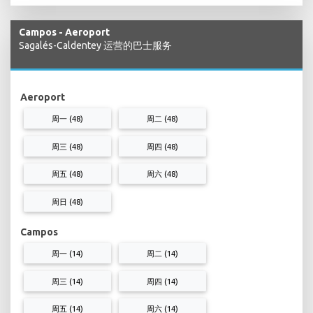
Campos - Aeroport
Sagalés-Caldentey 运营的巴士服务
Aeroport
周一 (48)
周二 (48)
周三 (48)
周四 (48)
周五 (48)
周六 (48)
周日 (48)
Campos
周一 (14)
周二 (14)
周三 (14)
周四 (14)
周五 (14)
周六 (14)