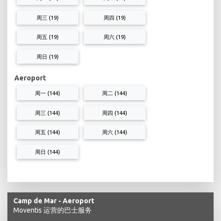
周三 (19)
周四 (19)
周五 (19)
周六 (19)
周日 (19)
Aeroport
周一 (144)
周二 (144)
周三 (144)
周四 (144)
周五 (144)
周六 (144)
周日 (144)
Camp de Mar - Aeroport
Moventis 运营的巴士服务