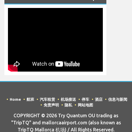
Home
航班
汽车租赁
机场接送
停车
酒店
信息与新闻
免责声明
隐私
网站地图
COPYRIGHT © 2026 Try Quantum OU trading as
"TripTQ" and mallorcaairport.com (also known as
TripTQ Mallorca 机场) / All Rights Reserved.