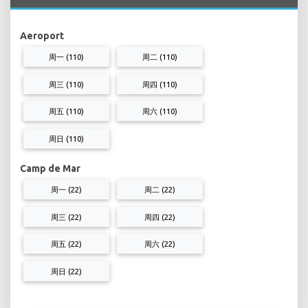
Aeroport
周一 (110)
周二 (110)
周三 (110)
周四 (110)
周五 (110)
周六 (110)
周日 (110)
Camp de Mar
周一 (22)
周二 (22)
周三 (22)
周四 (22)
周五 (22)
周六 (22)
周日 (22)