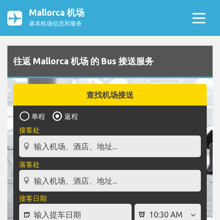
Mallorca 机场
基本机场信息和服务
往返 Mallorca 机场 的 Bus 接送服务
查找机场接送
单程
返程
接客处
落客处
接客日期