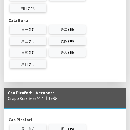
周日 (153)
Cala Bona
周一 (18)
周二 (18)
周三 (18)
周四 (18)
周五 (18)
周六 (18)
周日 (18)
Can Picafort - Aeroport
Grupo Ruiz 运营的巴士服务
Can Picafort
周一 (19)
周二 (19)