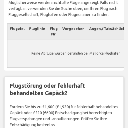
Möglicherweise werden nicht alle Flüge angezeigt. Falls nicht
verfügbar, verwenden Sie die Suche oben, um Ihren Flug nach
Fluggesellschaft, Flughafen oder Flugnummer zu finden.
Flugziel
Fluglinie
Flug
Vorgesehen
Angen./Tatsächlich
Nr.
Keine Abflüge wurden gefunden bei Mallorca Flughafen
Flugstörung oder fehlerhaft
behandeltes Gepäck?
Fordern Sie bis zu £1,600 (€1,920) für fehlerhaft behandeltes
Gepäck oder £520 (€600) Entschädigung bei berechtigten
Flugverspätungen und -annullierungen. Prüfen Sie Ihre
Entschädigung kostenlos.