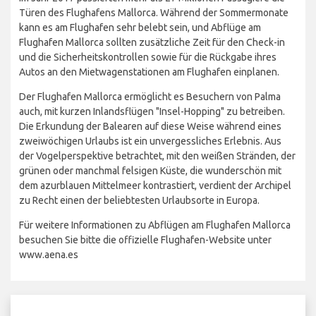
Türen des Flughafens Mallorca. Während der Sommermonate
kann es am Flughafen sehr belebt sein, und Abflüge am
Flughafen Mallorca sollten zusätzliche Zeit für den Check-in
und die Sicherheitskontrollen sowie für die Rückgabe ihres
Autos an den Mietwagenstationen am Flughafen einplanen.
Der Flughafen Mallorca ermöglicht es Besuchern von Palma
auch, mit kurzen Inlandsflügen "Insel-Hopping" zu betreiben.
Die Erkundung der Balearen auf diese Weise während eines
zweiwöchigen Urlaubs ist ein unvergessliches Erlebnis. Aus
der Vogelperspektive betrachtet, mit den weißen Stränden, der
grünen oder manchmal felsigen Küste, die wunderschön mit
dem azurblauen Mittelmeer kontrastiert, verdient der Archipel
zu Recht einen der beliebtesten Urlaubsorte in Europa.
Für weitere Informationen zu Abflügen am Flughafen Mallorca
besuchen Sie bitte die offizielle Flughafen-Website unter
www.aena.es