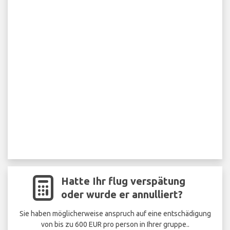
Hatte Ihr flug verspätung
oder wurde er annulliert?
Sie haben möglicherweise anspruch auf eine entschädigung
von bis zu 600 EUR pro person in Ihrer gruppe..