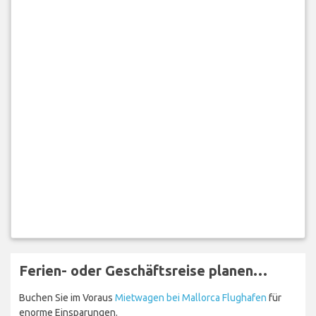
Ferien- oder Geschäftsreise planen…
Buchen Sie im Voraus
Mietwagen bei Mallorca Flughafen
für
enorme Einsparungen.