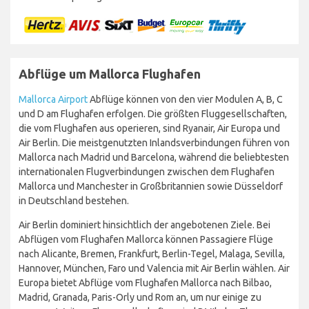
Abflüge um Mallorca Flughafen
Mallorca Airport
Abflüge können von den vier Modulen A, B, C
und D am Flughafen erfolgen. Die größten Fluggesellschaften,
die vom Flughafen aus operieren, sind Ryanair, Air Europa und
Air Berlin. Die meistgenutzten Inlandsverbindungen führen von
Mallorca nach Madrid und Barcelona, während die beliebtesten
internationalen Flugverbindungen zwischen dem Flughafen
Mallorca und Manchester in Großbritannien sowie Düsseldorf
in Deutschland bestehen.
Air Berlin dominiert hinsichtlich der angebotenen Ziele. Bei
Abflügen vom Flughafen Mallorca können Passagiere Flüge
nach Alicante, Bremen, Frankfurt, Berlin-Tegel, Malaga, Sevilla,
Hannover, München, Faro und Valencia mit Air Berlin wählen. Air
Europa bietet Abflüge vom Flughafen Mallorca nach Bilbao,
Madrid, Granada, Paris-Orly und Rom an, um nur einige zu