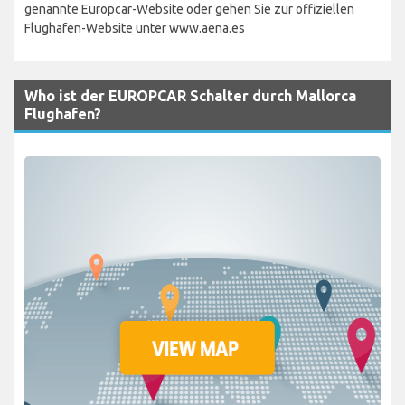
genannte Europcar-Website oder gehen Sie zur offiziellen
Flughafen-Website unter www.aena.es
Who ist der EUROPCAR Schalter durch Mallorca
Flughafen?