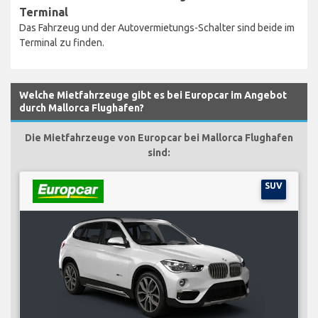
Terminal
Das Fahrzeug und der Autovermietungs-Schalter sind beide im
Terminal zu finden.
Welche Mietfahrzeuge gibt es bei Europcar im Angebot
durch Mallorca Flughafen?
Die Mietfahrzeuge von Europcar bei Mallorca Flughafen
sind:
SUV