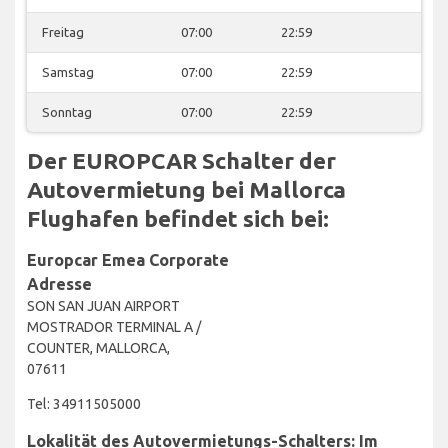
Freitag
07:00
22:59
Samstag
07:00
22:59
Sonntag
07:00
22:59
Der EUROPCAR Schalter der
Autovermietung bei Mallorca
Flughafen befindet sich bei:
Europcar Emea Corporate
Adresse
SON SAN JUAN AIRPORT
MOSTRADOR TERMINAL A /
COUNTER, MALLORCA,
07611
Tel: 34911505000
Lokalität des Autovermietungs-Schalters: Im