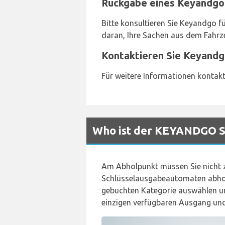
Rückgabe eines Keyandgo
Bitte konsultieren Sie Keyandgo 
daran, Ihre Sachen aus dem Fahrz
Kontaktieren Sie Keyandg
Für weitere Informationen kontak
Who ist der KEYANDGO Sc
Am Abholpunkt müssen Sie nicht 
Schlüsselausgabeautomaten abhol
gebuchten Kategorie auswählen u
einzigen verfügbaren Ausgang und 