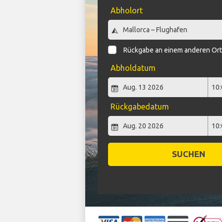
Abholort
Rückgabe an einem anderen Or
Abholdatum
Rückgabedatum
SUCHEN