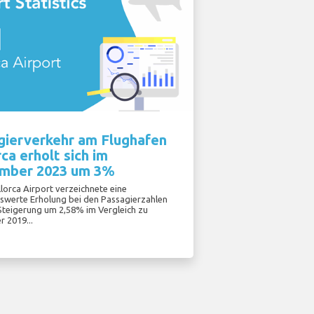
gierverkehr am Flughafen
ca erholt sich im
mber 2023 um 3%
lorca Airport verzeichnete eine
werte Erholung bei den Passagierzahlen
 Steigerung um 2,58% im Vergleich zu
 2019...