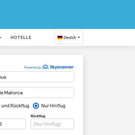
HOTELLE
Deutch