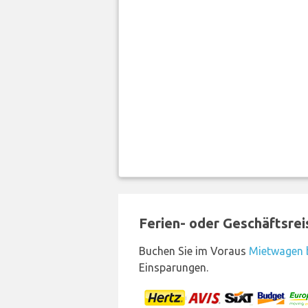
Ferien- oder Geschäftsre
Buchen Sie im Voraus
Mietwagen b
Einsparungen.