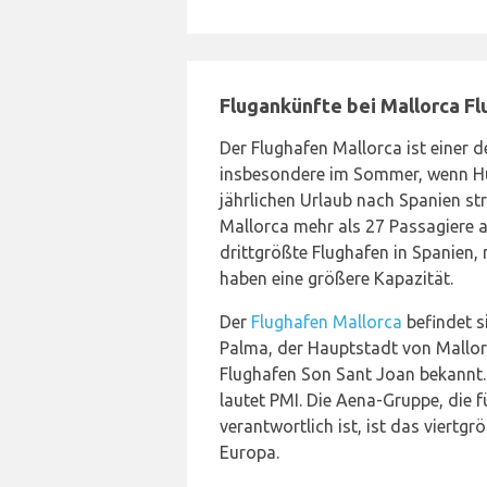
Flugankünfte bei Mallorca F
Der Flughafen Mallorca ist einer 
insbesondere im Sommer, wenn Hu
jährlichen Urlaub nach Spanien st
Mallorca mehr als 27 Passagiere a
drittgrößte Flughafen in Spanien,
haben eine größere Kapazität.
Der
Flughafen Mallorca
befindet s
Palma, der Hauptstadt von Mallorc
Flughafen Son Sant Joan bekannt.
lautet PMI. Die Aena-Gruppe, die 
verantwortlich ist, ist das viertg
Europa.