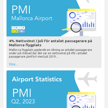
4% Nettovinst i juli för antalet passagerare på
Mallorca flygplats
Mallorca flygplats upplevde en ökning av antalet passagerare
under juli månad där det var en nettovinst på 4% i antalet
passagerare jämfört med juli 2019...
Visa...