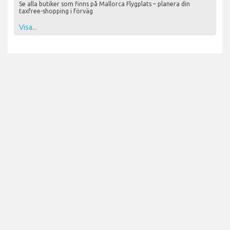
Se alla butiker som finns på Mallorca Flygplats – planera din
taxfree-shopping i förväg
Visa...