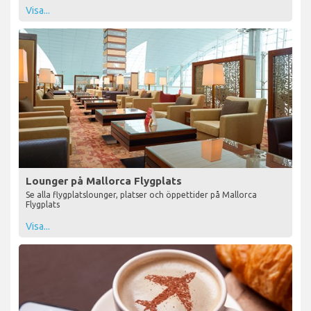
Visa...
Lounger på Mallorca Flygplats
Se alla flygplatslounger, platser och öppettider på Mallorca
Flygplats
Visa...