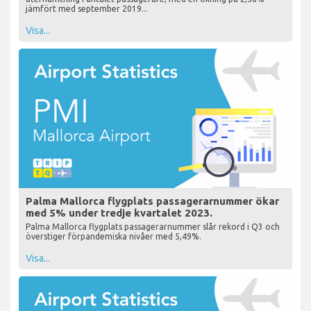
jämfört med september 2019...
Visa...
Palma Mallorca flygplats passagerarnummer ökar
med 5% under tredje kvartalet 2023.
Palma Mallorca flygplats passagerarnummer slår rekord i Q3 och
överstiger förpandemiska nivåer med 5,49%.
Visa...