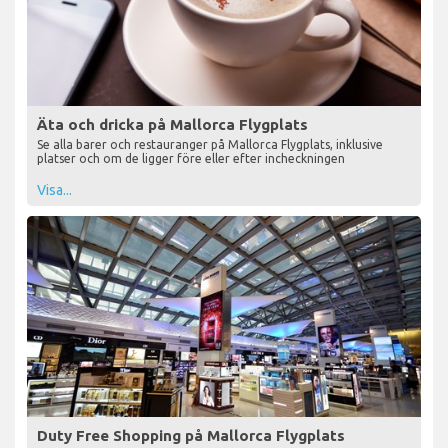
Äta och dricka på Mallorca Flygplats
Se alla barer och restauranger på Mallorca Flygplats, inklusive
platser och om de ligger före eller efter incheckningen
Visa...
Duty Free Shopping på Mallorca Flygplats