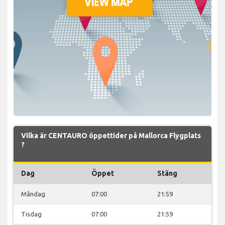
Vilka är CENTAURO öppettider på Mallorca Flygplats
?
Dag
Öppet
Stäng
Måndag
07:00
21:59
Tisdag
07:00
21:59