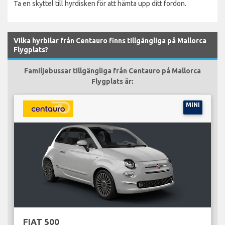
Ta en skyttel till hyrdisken för att hämta upp ditt fordon.
Vilka hyrbilar från Centauro finns tillgängliga på Mallorca
Flygplats?
Familjebussar tillgängliga från Centauro på Mallorca
Flygplats är:
MINI
FIAT 500