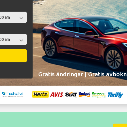
Gratis ändringar | Gratis avbokn