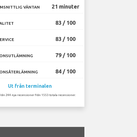
21 minuter
MSNITTLIG VÄNTAN
83 / 100
ALITET
83 / 100
ERVICE
79 / 100
ONSUTLÄMNING
84 / 100
ONSÅTERLÄMNING
Ut från terminalen
från 244 nya recensioner från 1553 totala recensioner.