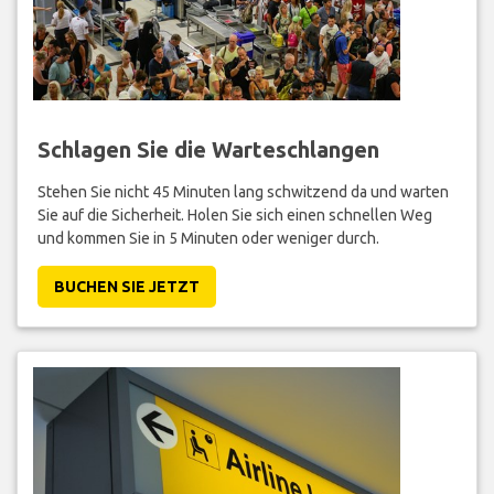
Schlagen Sie die Warteschlangen
Stehen Sie nicht 45 Minuten lang schwitzend da und warten
Sie auf die Sicherheit. Holen Sie sich einen schnellen Weg
und kommen Sie in 5 Minuten oder weniger durch.
BUCHEN SIE JETZT