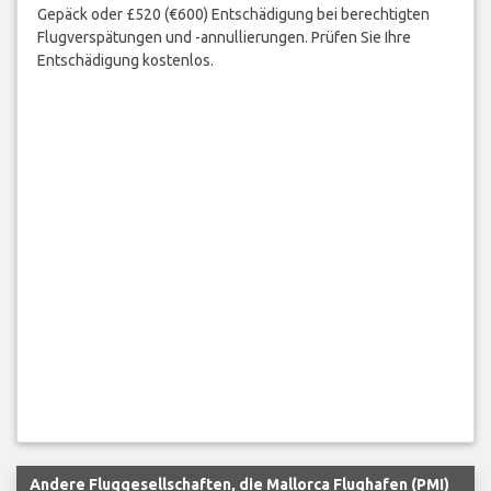
Gepäck oder £520 (€600) Entschädigung bei berechtigten
Flugverspätungen und -annullierungen. Prüfen Sie Ihre
Entschädigung kostenlos.
Andere Fluggesellschaften, die Mallorca Flughafen (PMI)