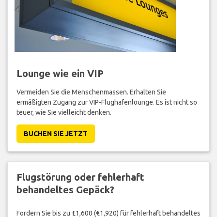
Lounge wie ein VIP
Vermeiden Sie die Menschenmassen. Erhalten Sie
ermäßigten Zugang zur VIP-Flughafenlounge. Es ist nicht so
teuer, wie Sie vielleicht denken.
BUCHEN SIE JETZT
Flugstörung oder fehlerhaft
behandeltes Gepäck?
Fordern Sie bis zu £1,600 (€1,920) für fehlerhaft behandeltes