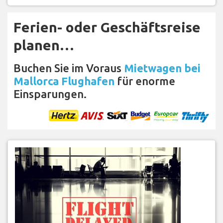
Ferien- oder Geschäftsreise
planen…
Buchen Sie im Voraus
Mietwagen bei
Mallorca Flughafen
für enorme
Einsparungen.