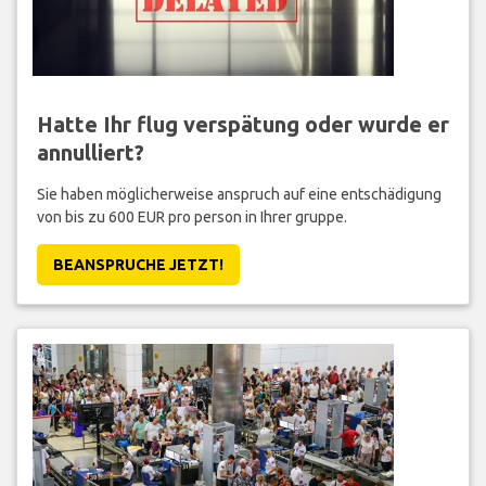
Hatte Ihr flug verspätung oder wurde er
annulliert?
Sie haben möglicherweise anspruch auf eine entschädigung
von bis zu 600 EUR pro person in Ihrer gruppe.
BEANSPRUCHE JETZT!