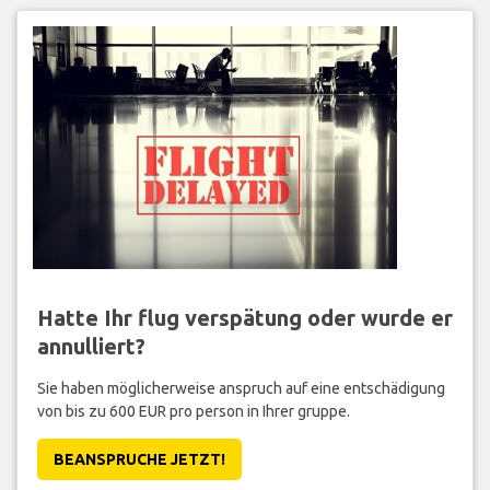
Hatte Ihr flug verspätung oder wurde er
annulliert?
Sie haben möglicherweise anspruch auf eine entschädigung
von bis zu 600 EUR pro person in Ihrer gruppe.
BEANSPRUCHE JETZT!