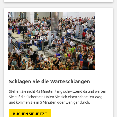
Schlagen Sie die Warteschlangen
Stehen Sie nicht 45 Minuten lang schwitzend da und warten
Sie auf die Sicherheit. Holen Sie sich einen schnellen Weg
und kommen Sie in 5 Minuten oder weniger durch.
BUCHEN SIE JETZT