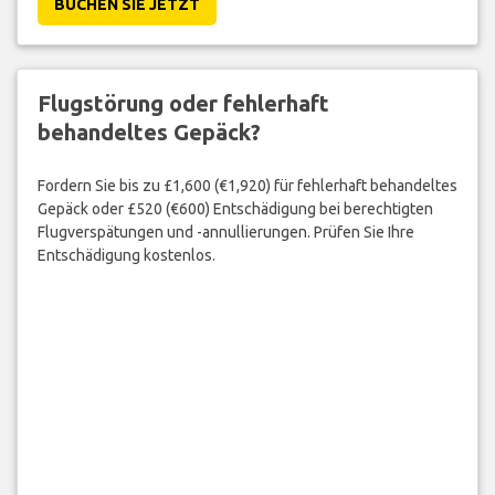
BUCHEN SIE JETZT
Flugstörung oder fehlerhaft
behandeltes Gepäck?
Fordern Sie bis zu £1,600 (€1,920) für fehlerhaft behandeltes
Gepäck oder £520 (€600) Entschädigung bei berechtigten
Flugverspätungen und -annullierungen. Prüfen Sie Ihre
Entschädigung kostenlos.