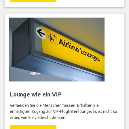
Lounge wie ein VIP
Vermeiden Sie die Menschenmassen. Erhalten Sie
ermäßigten Zugang zur VIP-Flughafenlounge. Es ist nicht so
teuer, wie Sie vielleicht denken.