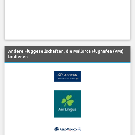
Andere Fluggesellschaften, die Mallorca Flughafen (PMI)
bedienen