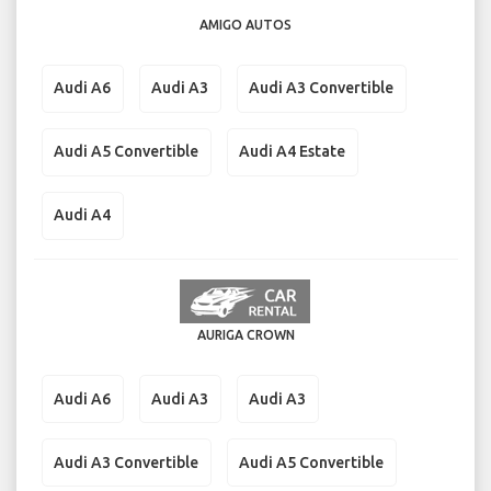
AMIGO AUTOS
Audi A6
Audi A3
Audi A3 Convertible
Audi A5 Convertible
Audi A4 Estate
Audi A4
AURIGA CROWN
Audi A6
Audi A3
Audi A3
Audi A3 Convertible
Audi A5 Convertible