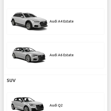
Audi A4 Estate
Audi A6 Estate
SUV
Audi Q2