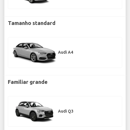
Tamanho standard
Audi A4
Familiar grande
Audi Q3