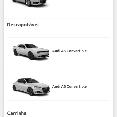
Descapotável
Audi A3 Convertible
Audi A5 Convertible
Carrinha