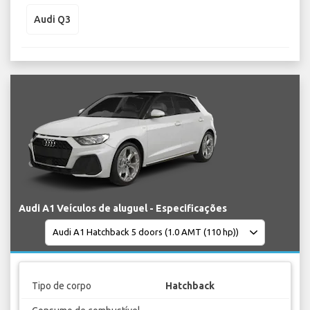
Audi Q3
Audi A1 Veículos de aluguel - Especificações
Tipo de corpo
Hatchback