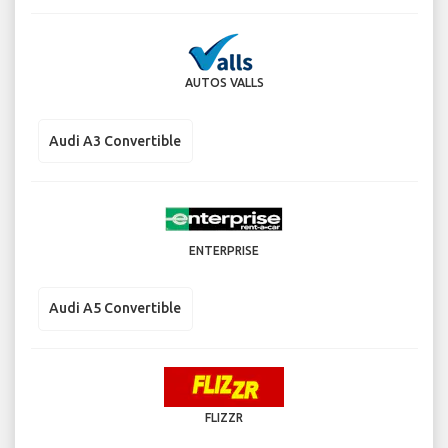
AUTOS VALLS
Audi A3 Convertible
ENTERPRISE
Audi A5 Convertible
FLIZZR