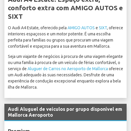
conforto extra com AMIGO AUTOS e
SIXT
O Audi A4 Estate, oferecido pela
AMIGO AUTOS
e
SIXT
, oferece
interiores espaçosos e um motor potente. É uma escolha
perfeita para famílias ou grupos que procuram uma viagem
confortável e espaçosa para a sua aventura em Mallorca.
Seja um viajante de negócios à procura de uma viagem elegante
ou uma família à procura de um veículo de férias confortável, o
serviço de
Aluguer de Carros no Aeroporto de Mallorca
oferece
um Audi adequado às suas necessidades. Desfrute de uma
experiência de condução excepcional enquanto explora a bela
ilha de Mallorca.
Audi Aluguel de veículos por grupo disponível em
Mallorca Aeroporto
Premium