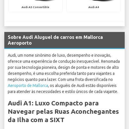
Audi A3 Convertible
Audi A4
Sobre Audi Aluguel de carros em Mallorca
Aeroporto
Audi, um nome sinônimo de luxo, desempenho e inovação,
oferece uma experiência de condução inesquecível. Renomada
por sua tecnologia pioneira, design de ponta e motores de alto
desempenho, é uma escolha preferida tanto para viajantes a
negócios quanto para lazer. Com uma frota diversificada no
Aeroporto de Mallorca
, os aluguéis de Audi estão disponíveis
para atender às necessidades e estilo únicos de cada viajante.
Audi A1: Luxo Compacto para
Navegar pelas Ruas Aconchegantes
da Ilha com a SIXT