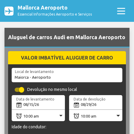
Mallorca Aeroporto
Essencial Informações Aeroporto e Serviços
Aluguel de carros Audi em Mallorca Aeroporto
VALOR IMBATÍVEL ALUGUER DE CARRO
Local de levantamento
Devolução no mesmo local
Data de levantamento
Data de devolução
Idade do condutor: