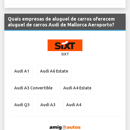
Quais empresas de aluguel de carros oferecem
aluguel de carros Audi de Mallorca Aeroporto?
SIXT
Audi A1
Audi A6 Estate
Audi A3 Convertible
Audi A4 Estate
Audi Q3
Audi A3
Audi A4