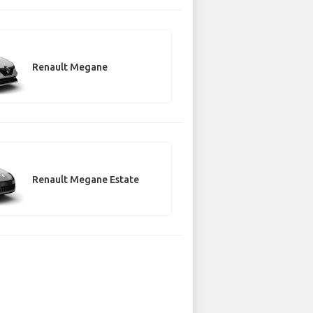
Renault Megane
Renault Megane Estate