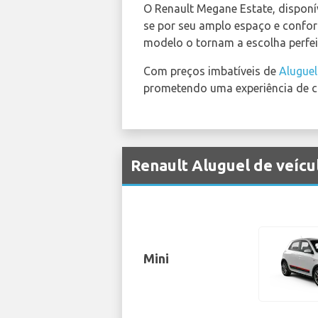
O Renault Megane Estate, disponí
se por seu amplo espaço e confort
modelo o tornam a escolha perfei
Com preços imbatíveis de
Aluguel
prometendo uma experiência de co
Renault Aluguel de veícu
Mini