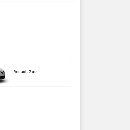
Renault Zoe