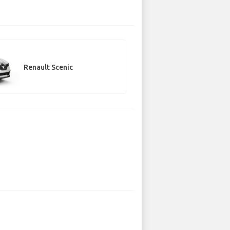
Renault Scenic