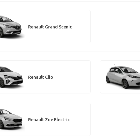
Renault Grand Scenic
Renault Clio
Renault Zoe Electric