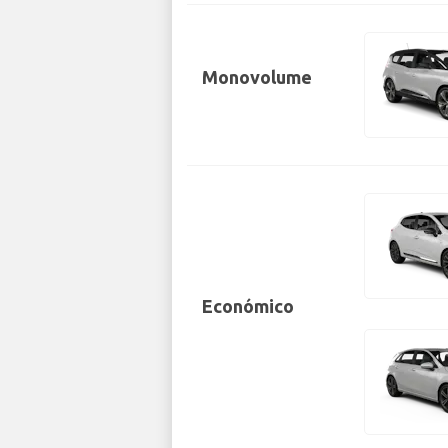
Monovolume
Económico