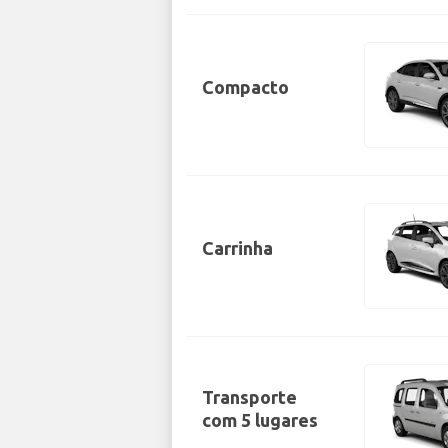
Compacto
Carrinha
Transporte
com 5 lugares