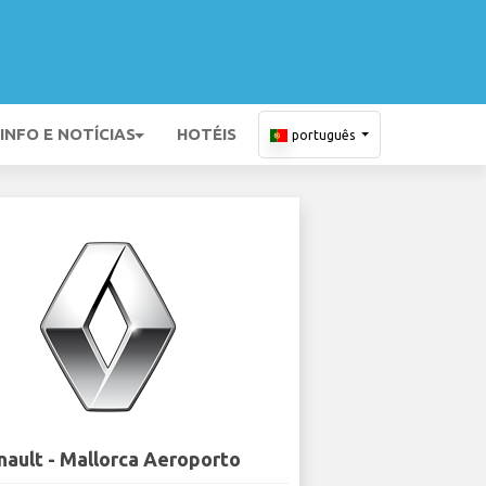
INFO E NOTÍCIAS
HOTÉIS
português
nault - Mallorca Aeroporto