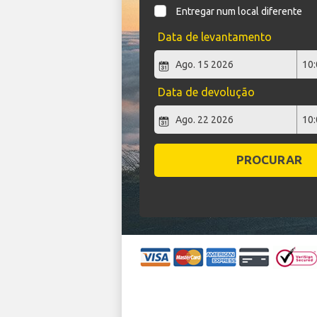
Entregar num local diferente
Data de levantamento
Data de devolução
PROCURAR