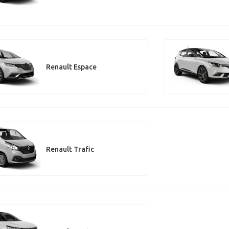
Renault Espace
Renault Trafic