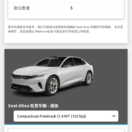
座位数量
5
显示的规格仅供参考，我们不能保证您将收到准确的 Seat Ibiza 车辆型号和规格。 有关具
体细节，您应该通过 Mallorca 机场 与指定的汽车租赁公司联系。
Seat Altea 租赁车辆 - 规格