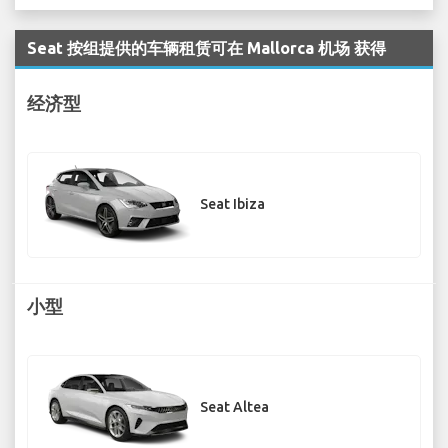
Seat 按组提供的车辆租赁可在 Mallorca 机场 获得
经济型
Seat Ibiza
小型
Seat Altea