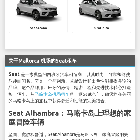
Seat Arona
Seat Ibiza
关于Mallorca 机场的Seat租车
Seat
是一家典型的西班牙汽车制造商，以其时尚、可靠和驾驶
乐趣而闻名。它是一个与创新、卓越设计和出色性能相提并论的
品牌。这个品牌用西班牙的激情、精密工程和先进技术精心打造
每一辆车。从
马略卡岛机场租车
租一辆Seat汽车，确保您在美丽
的马略卡岛上的旅程中获得舒适和性能的完美结合。
Seat Alhambra：马略卡岛上理想的家
庭冒险车辆
坚固、宽敞和舒适，Seat Alhambra是马略卡岛上家庭冒险的完