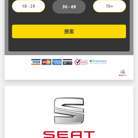
18 - 29
70+
30 - 69
搜索