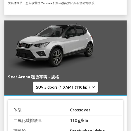
关具体细节，您应该通过 Mallorca 机场 与指定的汽车租赁公司联系。
Seat Arona 租赁车辆 - 规格
体型
Crossover
二氧化碳排放量
112 g/km
驱动轮
Front wheel drive