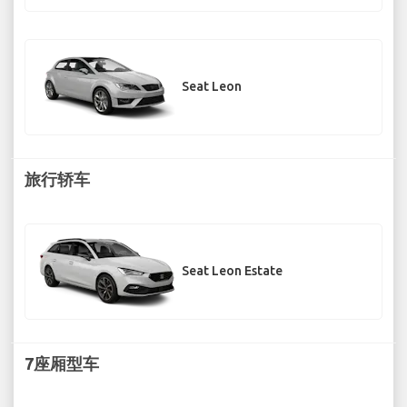
Seat Leon
旅行轿车
Seat Leon Estate
7座厢型车