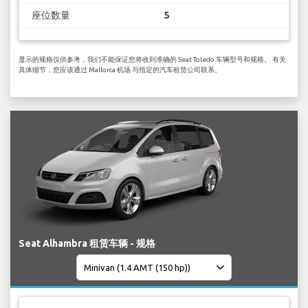
座位数量
5
显示的规格仅供参考，我们不能保证您将收到准确的 Seat Toledo 车辆型号和规格。 有关
具体细节，您应该通过 Mallorca 机场 与指定的汽车租赁公司联系。
Seat Alhambra 租赁车辆 - 规格