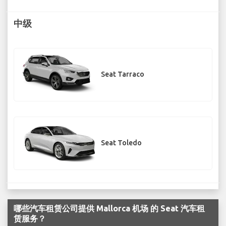
中级
Seat Tarraco
Seat Toledo
哪些汽车租赁公司提供 Mallorca 机场 的 Seat 汽车租
赁服务？