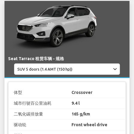
Seat Tarraco 租赁车辆 - 规格
体型
Crossover
城市行驶百公里油耗
9.4 l
二氧化碳排放量
165 g/km
驱动轮
Front wheel drive