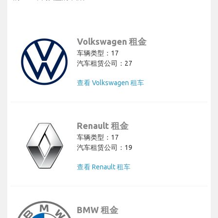
Volkswagen 租金
车辆类型：17
汽车租赁公司：27
查看 Volkswagen 租车
Renault 租金
车辆类型：17
汽车租赁公司：19
查看 Renault 租车
BMW 租金