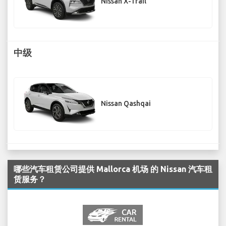
Nissan X-Trail
中级
Nissan Qashqai
哪些汽车租赁公司提供 Mallorca 机场 的 Nissan 汽车租
赁服务？