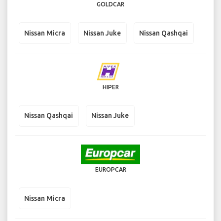
GOLDCAR
Nissan Micra
Nissan Juke
Nissan Qashqai
HIPER
Nissan Qashqai
Nissan Juke
EUROPCAR
Nissan Micra