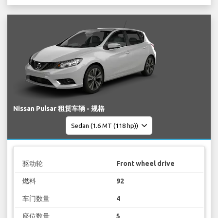
Nissan Pulsar 租赁车辆 - 规格
驱动轮
Front wheel drive
燃料
92
车门数量
4
座位数量
5