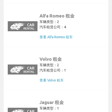
Alfa Romeo 租金
车辆类型：2
汽车租赁公司：4
查看 Alfa Romeo 租车
Volvo 租金
车辆类型：2
汽车租赁公司：1
查看 Volvo 租车
Jaguar 租金
车辆类型：1