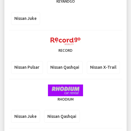
KEYANDGO
Nissan Juke
RECORD
Nissan Pulsar
Nissan Qashqai
Nissan X-Trail
RHODIUM
Nissan Juke
Nissan Qashqai