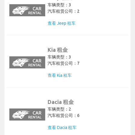
车辆类型：3
汽车租赁公司：2
查看 Jeep 租车
Kia 租金
车辆类型：3
汽车租赁公司：7
查看 Kia 租车
Dacia 租金
车辆类型：2
汽车租赁公司：6
查看 Dacia 租车