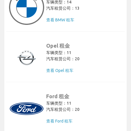
车辆类型：14
汽车租赁公司：13
查看 BMW 租车
Opel 租金
车辆类型：11
汽车租赁公司：20
查看 Opel 租车
Ford 租金
车辆类型：11
汽车租赁公司：20
查看 Ford 租车