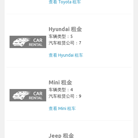
查看 Toyota 租车
Hyundai 租金
车辆类型：5
汽车租赁公司：7
查看 Hyundai 租车
Mini 租金
车辆类型：4
汽车租赁公司：9
查看 Mini 租车
Jeep 租金