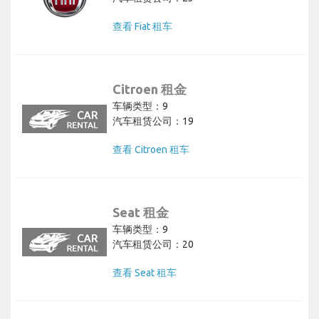
查看 Fiat 租车
Citroen 租金
车辆类型：9
汽车租赁公司：19
查看 Citroen 租车
Seat 租金
车辆类型：9
汽车租赁公司：20
查看 Seat 租车