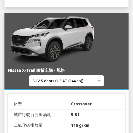
Nissan X-Trail 租赁车辆 - 规格
体型
Crossover
城市行驶百公里油耗
5.8 l
二氧化碳排放量
118 g/km