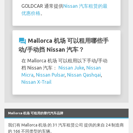
GOLDCAR 通常提供
Nissan 汽车租赁的最
优惠价格
。
question_answer
Mallorca 机场 可以租用哪些手
动/手动挡 Nissan 汽车？
在 Mallorca 机场 可以租用以下手动/手动
档 Nissan 汽车：
Nissan Juke
,
Nissan
Micra
,
Nissan Pulsar
,
Nissan Qashqai
,
Nissan X-Trail
Mallorca 机场 可租用的替代汽车品牌
我们有 Mallorca 机场 的 31 汽车租赁公司 提供的来自 24 制造商
的 166 不同类型的车辆。