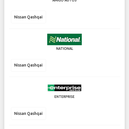
AMIGO AUTOS
Nissan Qashqai
NATIONAL
Nissan Qashqai
ENTERPRISE
Nissan Qashqai