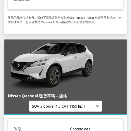
显示的规格仅供参考，我们不能保证您将收到准确的 Nissan Pulsar 车辆型号和规格。 有
关具体细节，您应该通过 Mallorca 机场 与指定的汽车租赁公司联系。
Nissan Qashqai 租赁车辆 - 规格
体型
Crossover