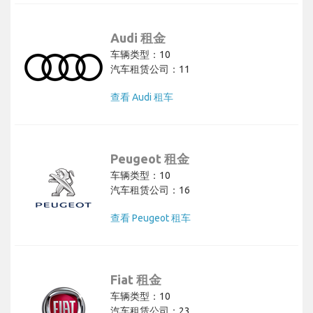
Audi 租金
车辆类型：10
汽车租赁公司：11
查看 Audi 租车
Peugeot 租金
车辆类型：10
汽车租赁公司：16
查看 Peugeot 租车
Fiat 租金
车辆类型：10
汽车租赁公司：23