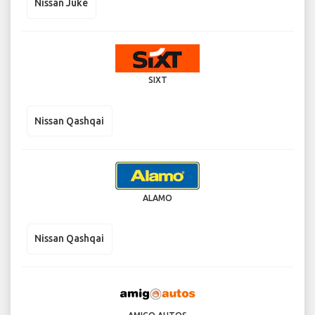
Nissan Juke
SIXT
Nissan Qashqai
ALAMO
Nissan Qashqai