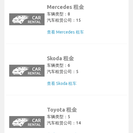
Mercedes 租金
车辆类型：8
汽车租赁公司：15
查看 Mercedes 租车
Skoda 租金
车辆类型：6
汽车租赁公司：5
查看 Skoda 租车
Toyota 租金
车辆类型：5
汽车租赁公司：14