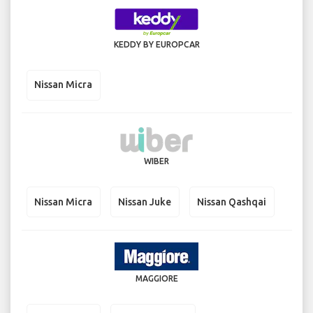
KEDDY BY EUROPCAR
Nissan Micra
WIBER
Nissan Micra
Nissan Juke
Nissan Qashqai
MAGGIORE