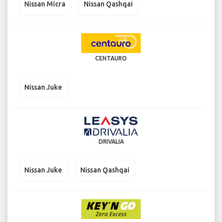
Nissan Micra
Nissan Qashqai
CENTAURO
Nissan Juke
DRIVALIA
Nissan Juke
Nissan Qashqai