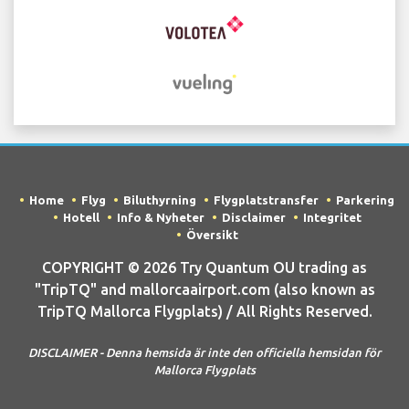
Home
Flyg
Biluthyrning
Flygplatstransfer
Parkering
Hotell
Info & Nyheter
Disclaimer
Integritet
Översikt
COPYRIGHT © 2026 Try Quantum OU trading as
"TripTQ" and mallorcaairport.com (also known as
TripTQ Mallorca Flygplats) / All Rights Reserved.
DISCLAIMER - Denna hemsida är inte den officiella hemsidan för
Mallorca Flygplats