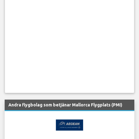
Andra flygbolag som betjänar Mallorca Flygplats (PMI)