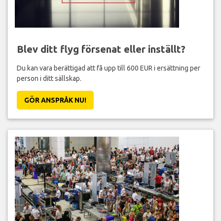
Blev ditt flyg försenat eller inställt?
Du kan vara berättigad att få upp till 600 EUR i ersättning per
person i ditt sällskap.
GÖR ANSPRÅK NU!