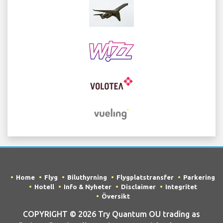
Home
Flyg
Biluthyrning
Flygplatstransfer
Parkering
Hotell
Info & Nyheter
Disclaimer
Integritet
Översikt
COPYRIGHT © 2026 Try Quantum OU trading as