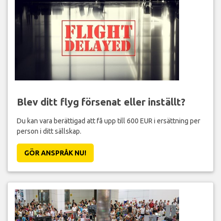
Blev ditt flyg försenat eller inställt?
Du kan vara berättigad att få upp till 600 EUR i ersättning per
person i ditt sällskap.
GÖR ANSPRÅK NU!