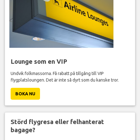
Lounge som en VIP
Undvik folkmassorna. Få rabatt på tillgång till VIP
flygplatsloungen. Det är inte så dyrt som du kanske tror.
BOKA NU
Störd flygresa eller felhanterat
bagage?