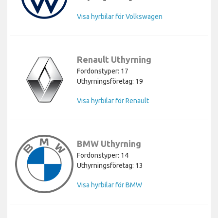
Visa hyrbilar för Volkswagen
Renault Uthyrning
Fordonstyper: 17
Uthyrningsföretag: 19
Visa hyrbilar för Renault
BMW Uthyrning
Fordonstyper: 14
Uthyrningsföretag: 13
Visa hyrbilar för BMW