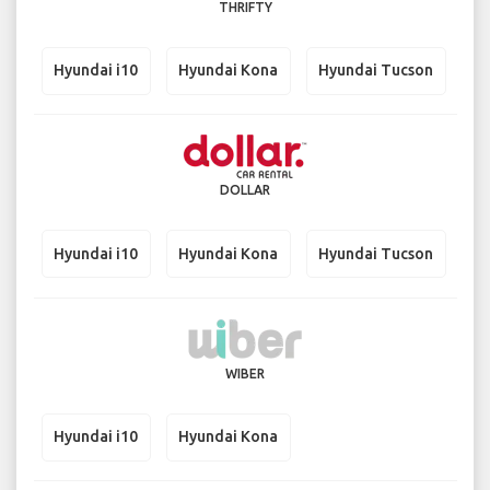
THRIFTY
Hyundai i10
Hyundai Kona
Hyundai Tucson
DOLLAR
Hyundai i10
Hyundai Kona
Hyundai Tucson
WIBER
Hyundai i10
Hyundai Kona