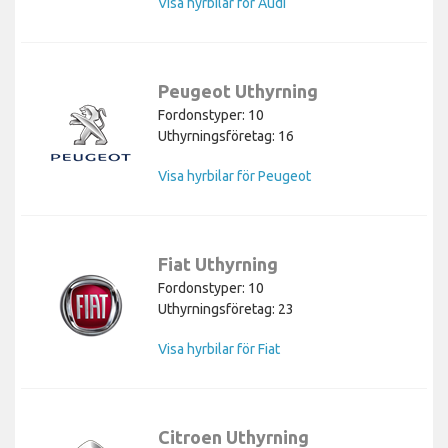
Visa hyrbilar för Audi
Peugeot Uthyrning
Fordonstyper: 10
Uthyrningsföretag: 16
Visa hyrbilar för Peugeot
Fiat Uthyrning
Fordonstyper: 10
Uthyrningsföretag: 23
Visa hyrbilar för Fiat
Citroen Uthyrning