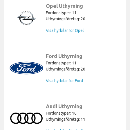
Opel Uthyrning
Fordonstyper: 11
Uthyrningsföretag: 20
Visa hyrbilar för Opel
Ford Uthyrning
Fordonstyper: 11
Uthyrningsföretag: 20
Visa hyrbilar för Ford
Audi Uthyrning
Fordonstyper: 10
Uthyrningsföretag: 11