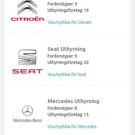
Fordonstyper: 9
Uthyrningsföretag: 19
Visa hyrbilar för Citroen
Seat Uthyrning
Fordonstyper: 9
Uthyrningsföretag: 20
Visa hyrbilar för Seat
Mercedes Uthyrning
Fordonstyper: 8
Uthyrningsföretag: 15
Visa hyrbilar för Mercedes