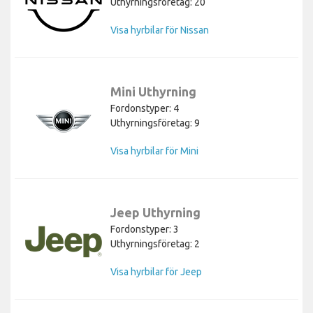
Uthyrningsföretag: 20
Visa hyrbilar för Nissan
Mini Uthyrning
Fordonstyper: 4
Uthyrningsföretag: 9
Visa hyrbilar för Mini
Jeep Uthyrning
Fordonstyper: 3
Uthyrningsföretag: 2
Visa hyrbilar för Jeep