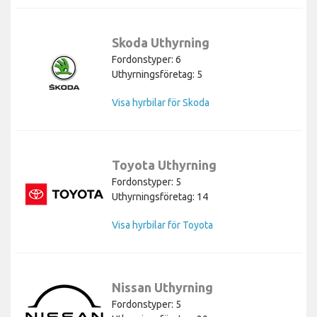
Skoda Uthyrning
Fordonstyper: 6
Uthyrningsföretag: 5
Visa hyrbilar för Skoda
Toyota Uthyrning
Fordonstyper: 5
Uthyrningsföretag: 14
Visa hyrbilar för Toyota
Nissan Uthyrning
Fordonstyper: 5