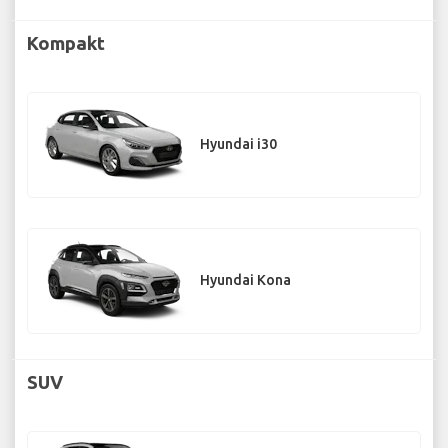
Kompakt
Hyundai i30
Hyundai Kona
SUV