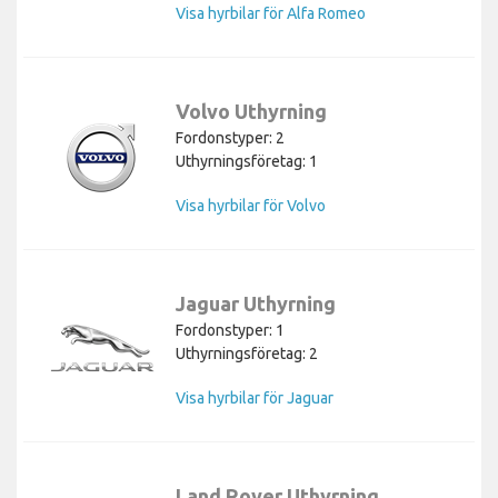
Visa hyrbilar för Alfa Romeo
Volvo Uthyrning
Fordonstyper: 2
Uthyrningsföretag: 1
Visa hyrbilar för Volvo
Jaguar Uthyrning
Fordonstyper: 1
Uthyrningsföretag: 2
Visa hyrbilar för Jaguar
Land Rover Uthyrning