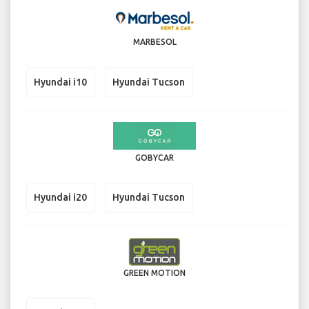
MARBESOL
Hyundai i10
Hyundai Tucson
GOBYCAR
Hyundai i20
Hyundai Tucson
GREEN MOTION