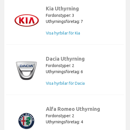
Kia Uthyrning
Fordonstyper: 3
Uthyrningsföretag: 7
Visa hyrbilar för Kia
Dacia Uthyrning
Fordonstyper: 2
Uthyrningsföretag: 6
Visa hyrbilar för Dacia
Alfa Romeo Uthyrning
Fordonstyper: 2
Uthyrningsföretag: 4