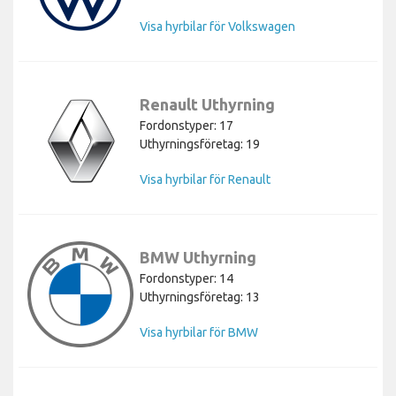
Visa hyrbilar för Volkswagen
Renault Uthyrning
Fordonstyper: 17
Uthyrningsföretag: 19
Visa hyrbilar för Renault
BMW Uthyrning
Fordonstyper: 14
Uthyrningsföretag: 13
Visa hyrbilar för BMW