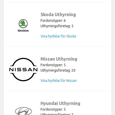
Skoda Uthyrning
Fordonstyper: 6
Uthyrningsföretag: 5
Visa hyrbilar för Skoda
Nissan Uthyrning
Fordonstyper: 5
Uthyrningsföretag: 20
Visa hyrbilar för Nissan
Hyundai Uthyrning
Fordonstyper: 5
Uthyrningsföretag: 7