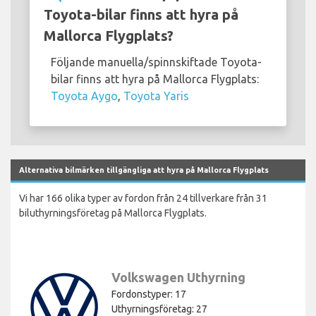
Toyota-bilar finns att hyra på
Mallorca Flygplats?
Följande manuella/spinnskiftade Toyota-
bilar finns att hyra på Mallorca Flygplats:
Toyota Aygo
,
Toyota Yaris
Alternativa bilmärken tillgängliga att hyra på Mallorca Flygplats
Vi har 166 olika typer av fordon från 24 tillverkare från 31
biluthyrningsföretag på Mallorca Flygplats.
Volkswagen Uthyrning
Fordonstyper: 17
Uthyrningsföretag: 27