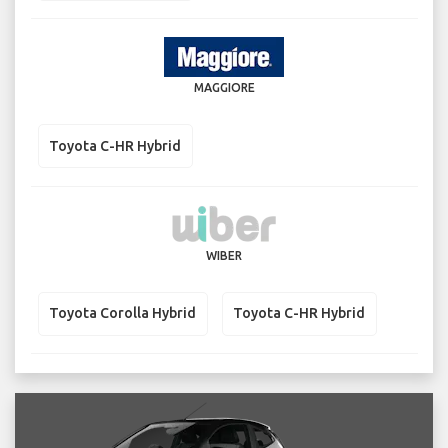
MAGGIORE
Toyota C-HR Hybrid
WIBER
Toyota Corolla Hybrid
Toyota C-HR Hybrid