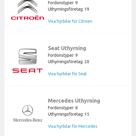
Fordonstyper: 9
Uthyrningsföretag: 19
Visa hyrbilar för Citroen
Seat Uthyrning
Fordonstyper: 9
Uthyrningsföretag: 20
Visa hyrbilar för Seat
Mercedes Uthyrning
Fordonstyper: 8
Uthyrningsföretag: 15
Visa hyrbilar för Mercedes