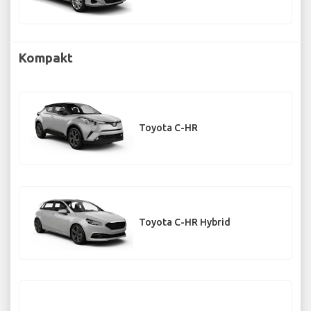
Kompakt
Toyota C-HR
Toyota C-HR Hybrid