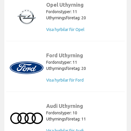
Opel Uthyrning
Fordonstyper: 11
Uthyrningsföretag: 20
Visa hyrbilar för Opel
Ford Uthyrning
Fordonstyper: 11
Uthyrningsföretag: 20
Visa hyrbilar för Ford
Audi Uthyrning
Fordonstyper: 10
Uthyrningsföretag: 11
Visa hyrbilar för Audi