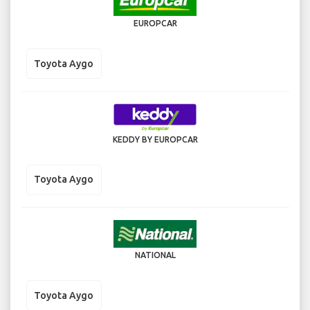
EUROPCAR
Toyota Aygo
KEDDY BY EUROPCAR
Toyota Aygo
NATIONAL
Toyota Aygo