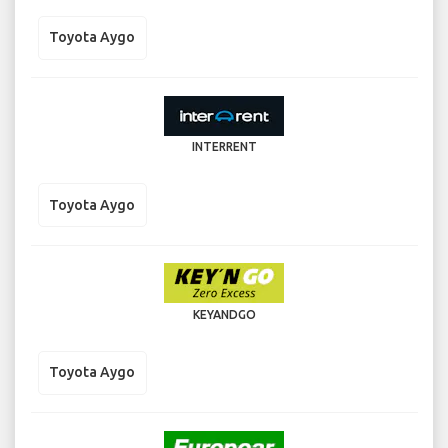
Toyota Aygo
INTERRENT
Toyota Aygo
KEYANDGO
Toyota Aygo