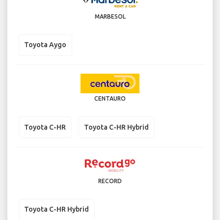
MARBESOL
Toyota Aygo
CENTAURO
Toyota C-HR
Toyota C-HR Hybrid
RECORD
Toyota C-HR Hybrid