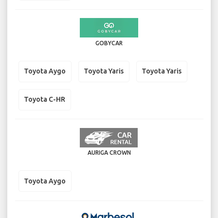
GOBYCAR
Toyota Aygo
Toyota Yaris
Toyota Yaris
Toyota C-HR
AURIGA CROWN
Toyota Aygo