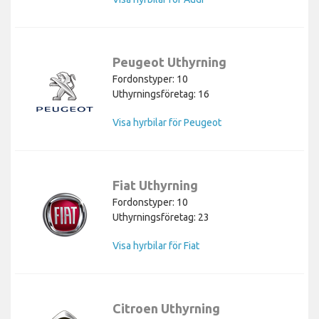
Peugeot Uthyrning
Fordonstyper: 10
Uthyrningsföretag: 16
Visa hyrbilar för Peugeot
Fiat Uthyrning
Fordonstyper: 10
Uthyrningsföretag: 23
Visa hyrbilar för Fiat
Citroen Uthyrning