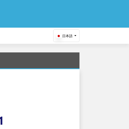
日本語
1