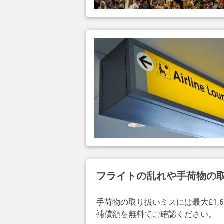
フライトの乱れや手荷物の
手荷物の取り扱いミスには最大£1,6
補償額を無料でご確認ください。