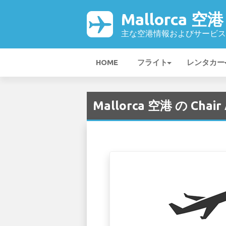
Mallorca 空港
主な空港情報およびサービス
HOME
フライト
レンタカー
Mallorca 空港 の Chair A