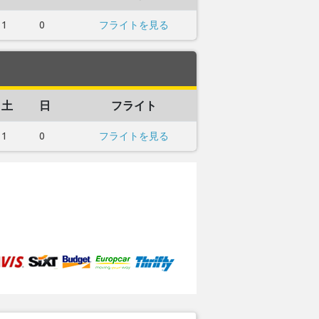
1
0
フライトを見る
土
日
フライト
1
0
フライトを見る