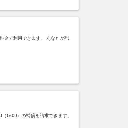
引料金で利用できます。 あなたが思
20（€600）の補償を請求できます。