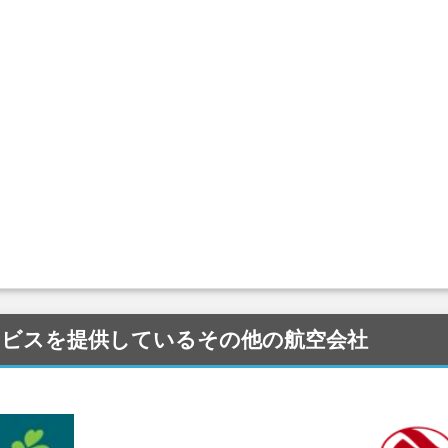
I) にサービスを提供しているその他の航空会社