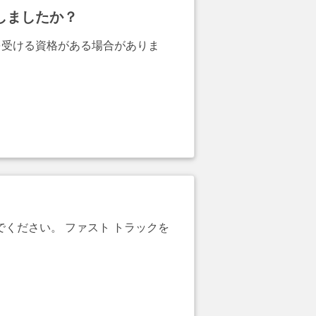
しましたか？
を受ける資格がある場合がありま
でください。 ファスト トラックを