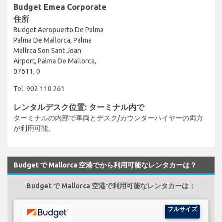
Budget Emea Corporate
住所
Budget Aeropuerto De Palma
Palma De Mallorca, Palma
Mallrca Son Sant Joan
Airport, Palma De Mallorca,
07611, 0
Tel: 902 110 261
レンタルデスク位置: ターミナル内で
ターミナルの内部で車両とデスク/カウンターハイヤーの両方
が利用可能。
Budget で Mallorca 空港でから利用可能なレンタカーは？
Budget で Mallorca 空港で利用可能なレンタカーは：
フルサイズ