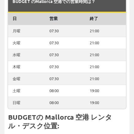
BUDGET のMallorca 空港での営業時間は？
日
営業
終了
月曜
07:30
21:00
火曜
07:30
21:00
水曜
07:30
21:00
木曜
07:30
21:00
金曜
07:30
21:00
土曜
08:00
19:00
日曜
08:00
19:00
BUDGETの Mallorca 空港 レンタ
ル・デスク位置: