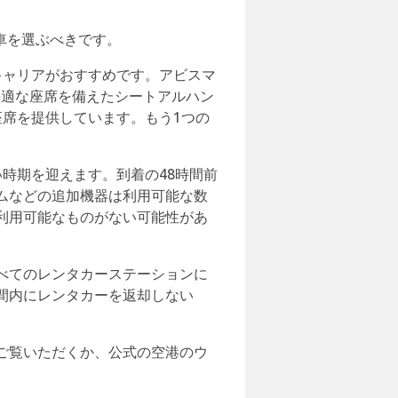
の車を選ぶべきです。
キャリアがおすすめです。アビスマ
快適な座席を備えたシートアルハン
席を提供しています。もう1つの
い時期を迎えます。到着の48時間前
ムなどの追加機器は利用可能な数
利用可能なものがない可能性があ
べてのレンタカーステーションに
間内にレンタカーを返却しない
ご覧いただくか、公式の空港のウ