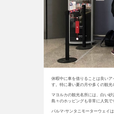
休暇中に車を借りることは良いア
す。特に暑い夏の月や多くの観光
マヨルカの観光名所には、白い砂
島々のホッピングも非常に人気で
パルマ-サンタニモーターウェイ