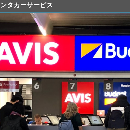
空港のレンタカーサービス