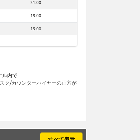
21:00
19:00
19:00
ナル内で
スク/カウンターハイヤーの両方が
すべて表示