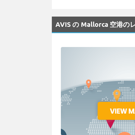
AVIS の Mallorca 