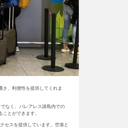
適さ、利便性を提供してくれま
けでなく、バレアレス諸島内での
ることができます。
アクセスを提供しています。空港と