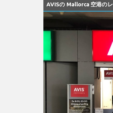
AVISの Mallorca 