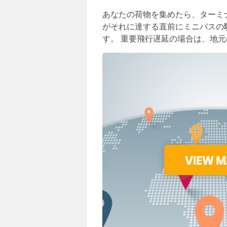
あなたの荷物を集めたら、ターミ
がそれに達する直前にミニバスの駐車場
す。 重要飛行遅延の場合は、地