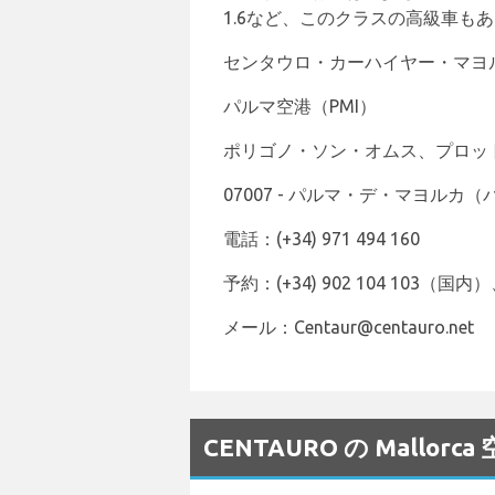
1.6など、このクラスの高級車も
センタウロ・カーハイヤー・マヨ
パルマ空港（PMI）
ポリゴノ・ソン・オムス、プロッ
07007 - パルマ・デ・マヨルカ
電話：(+34) 971 494 160
予約：(+34) 902 104 103（国内）、
メール：Centaur@centauro.net
CENTAURO の Mallo