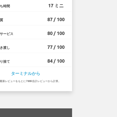
17 ミニ
ち時間
87 / 100
質
80 / 100
サービス
77 / 100
き渡し
84 / 100
り捨て
ターミナルから
6 の最新レビューをもとに7889合計レビューから計算。