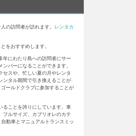
千人の訪問者が訪れます。
レンタカ
ことをおすすめします。
多年にわたり島への訪問者にサー
メンバーになることができます。
クセスや、忙しい夏の月やレンタ
レンタル期間で引き換えることが
・ゴールドクラブに参加することが
いることを誇りにしています。車
、フルサイズ、カブリオレのカテ
、自動車とマニュアルトランスミッ