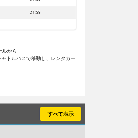
21:59
ナルから
シャトルバスで移動し、レンタカー
すべて表示