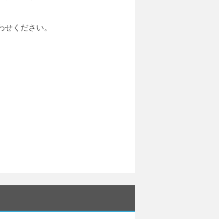
わせください。