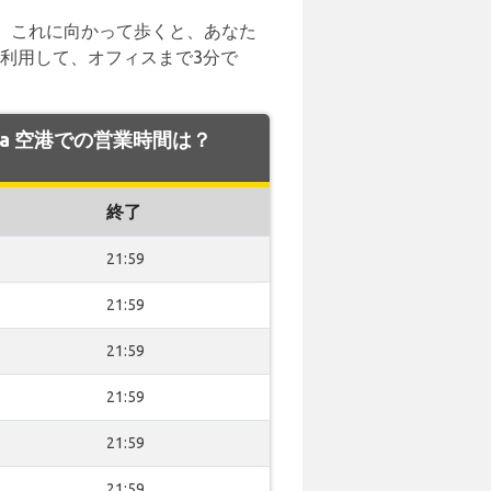
。これに向かって歩くと、あなた
ビスを利用して、オフィスまで3分で
orca 空港での営業時間は？
終了
21:59
21:59
21:59
21:59
21:59
21:59