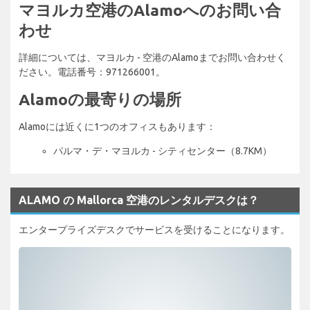
マヨルカ空港のAlamoへのお問い合
わせ
詳細については、マヨルカ - 空港のAlamoまでお問い合わせく
ださい。電話番号：971266001。
Alamoの最寄りの場所
Alamoには近くに1つのオフィスもあります：
パルマ・デ・マヨルカ - シティセンター（8.7KM）
ALAMO の Mallorca 空港のレンタルデスクは？
エンタープライズデスクでサービスを受けることになります。