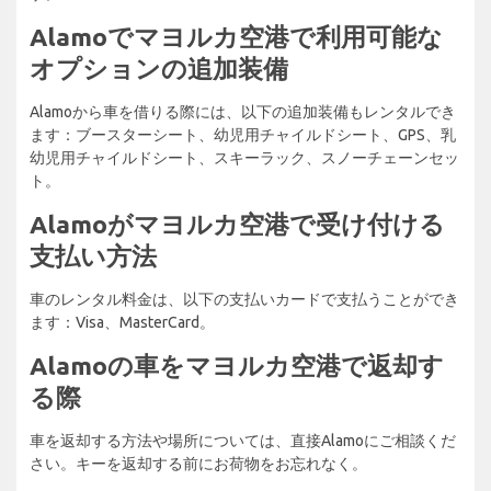
Alamoでマヨルカ空港で利用可能な
オプションの追加装備
Alamoから車を借りる際には、以下の追加装備もレンタルでき
ます：ブースターシート、幼児用チャイルドシート、GPS、乳
幼児用チャイルドシート、スキーラック、スノーチェーンセッ
ト。
Alamoがマヨルカ空港で受け付ける
支払い方法
車のレンタル料金は、以下の支払いカードで支払うことができ
ます：Visa、MasterCard。
Alamoの車をマヨルカ空港で返却す
る際
車を返却する方法や場所については、直接Alamoにご相談くだ
さい。キーを返却する前にお荷物をお忘れなく。