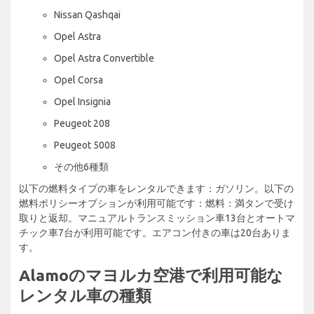
Nissan Qashqai
Opel Astra
Opel Astra Convertible
Opel Corsa
Opel Insignia
Peugeot 208
Peugeot 5008
その他6種類
以下の燃料タイプの車をレンタルできます：ガソリン。以下の
燃料ポリシーオプションが利用可能です：燃料：満タンで受け
取りと返却。マニュアルトランスミッション車13台とオートマ
チック車7台が利用可能です。エアコン付きの車は20台ありま
す。
Alamoのマヨルカ空港で利用可能な
レンタル車の種類