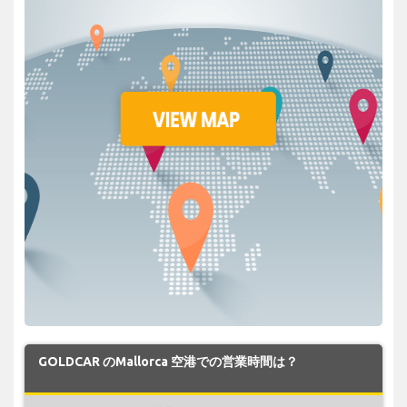
GOLDCAR のMallorca 空港での営業時間は？