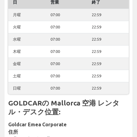
日
営業
終了
月曜
07:00
22:59
火曜
07:00
22:59
水曜
07:00
22:59
木曜
07:00
22:59
金曜
07:00
22:59
土曜
07:00
22:59
日曜
07:00
22:59
GOLDCARの Mallorca 空港 レンタ
ル・デスク位置:
Goldcar Emea Corporate
住所