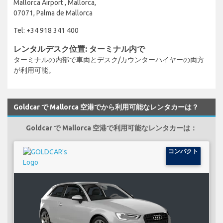
Mallorca Airport , Mallorca,
07071, Palma de Mallorca
Tel: +34 918 341 400
レンタルデスク位置: ターミナル内で
ターミナルの内部で車両とデスク/カウンターハイヤーの両方
が利用可能。
Goldcar で Mallorca 空港でから利用可能なレンタカーは？
Goldcar で Mallorca 空港で利用可能なレンタカーは：
コンパクト