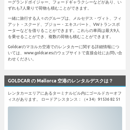
ーグランドボイジャー、フォードギャラクシーなどがあり、い
ずれも7人乗りで荷物も積むことができます。
一緒に旅行する人々のグループは、メルセデス・ヴィト、フィ
アット・スクード、プジョー・エキスパート、VWトランスポ
ーターなどを借りることができます。これらの車両は最大9人
を乗せることができ、複数の荷物も積むことができます。
Goldcarのマヨルカ空港でのレンタカーに関する詳細情報につ
いては、www.goldcar.esのウェブサイトで直接会社にお問い合
わせください。
GOLDCAR の Mallorca 空港のレンタルデスクは？
レンタカーエリアにあるターミナルビル内にゴールドカーオフ
ィスがあります。 ロードアシスタンス：（+ 34）91536 82 51