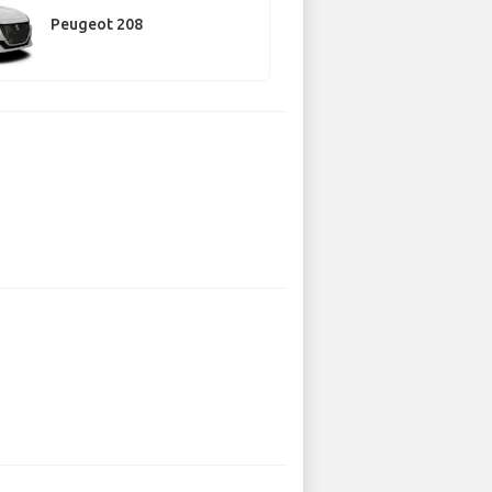
Peugeot 208