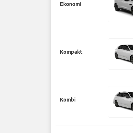
Ekonomi
Kompakt
Kombi