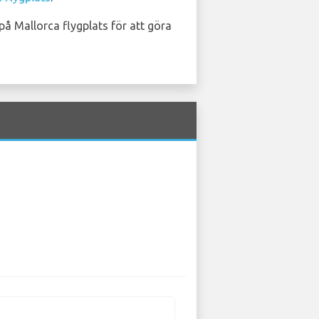
på Mallorca flygplats för att göra