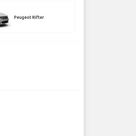
Peugeot Rifter