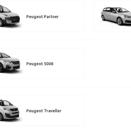
Peugeot Partner
Peugeot 5008
Peugeot Traveller