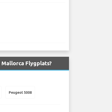
 Mallorca Flygplats?
Peugeot 5008