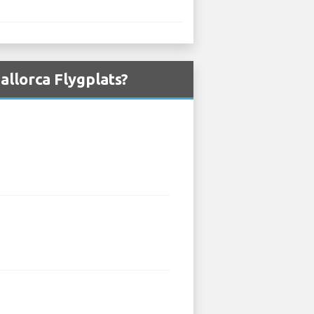
allorca Flygplats?