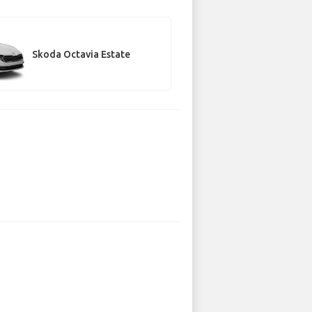
Skoda Octavia Estate