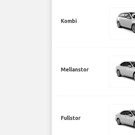
Kombi
Mellanstor
Fullstor