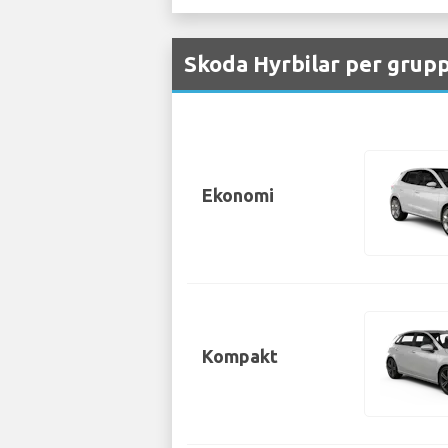
Skoda Hyrbilar per grupp
Ekonomi
Kompakt