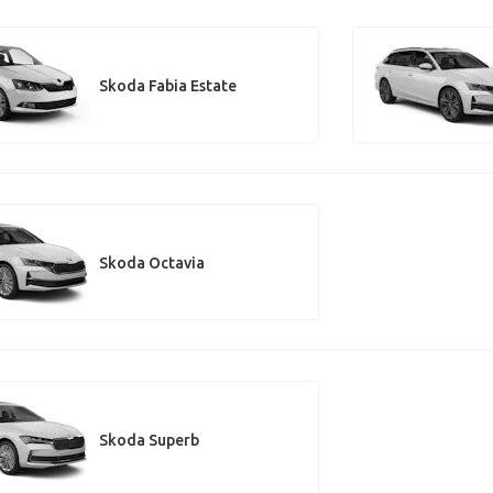
Skoda Fabia Estate
Skoda Octavia
Skoda Superb