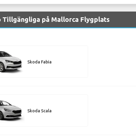
 Tillgängliga på Mallorca Flygplats
Skoda Fabia
Skoda Scala