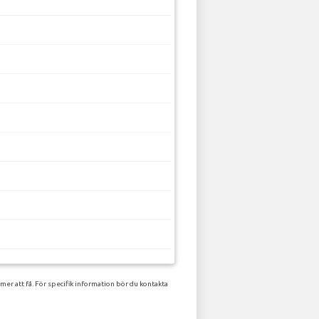
er att få. För specifik information bör du kontakta