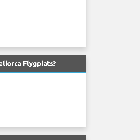
allorca Flygplats?