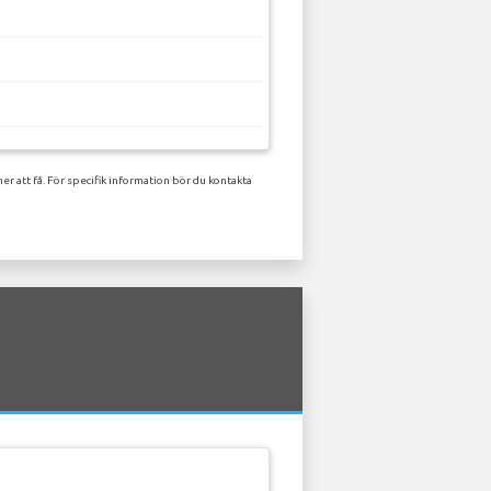
r att få. För specifik information bör du kontakta