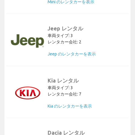
Mini のレンタカーを表示
Jeep レンタル
車両タイプ: 3
レンタカー会社: 2
Jeep のレンタカーを表示
Kia レンタル
車両タイプ: 3
レンタカー会社: 7
Kia のレンタカーを表示
Dacia レンタル