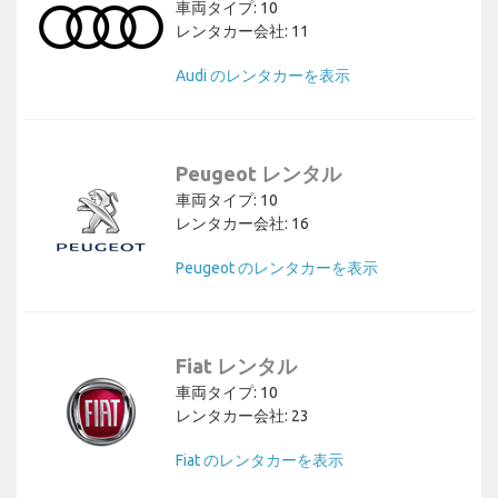
車両タイプ: 10
レンタカー会社: 11
Audi のレンタカーを表示
Peugeot レンタル
車両タイプ: 10
レンタカー会社: 16
Peugeot のレンタカーを表示
Fiat レンタル
車両タイプ: 10
レンタカー会社: 23
Fiat のレンタカーを表示