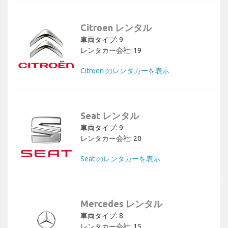
Citroen レンタル
車両タイプ: 9
レンタカー会社: 19
Citroen のレンタカーを表示
Seat レンタル
車両タイプ: 9
レンタカー会社: 20
Seat のレンタカーを表示
Mercedes レンタル
車両タイプ: 8
レンタカー会社: 15