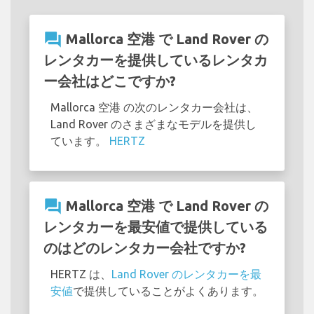
question_answer
Mallorca 空港 で Land Rover の
レンタカーを提供しているレンタカ
ー会社はどこですか?
Mallorca 空港 の次のレンタカー会社は、
Land Rover のさまざまなモデルを提供し
ています。
HERTZ
question_answer
Mallorca 空港 で Land Rover の
レンタカーを最安値で提供している
のはどのレンタカー会社ですか?
HERTZ は、
Land Rover のレンタカーを最
安値
で提供していることがよくあります。