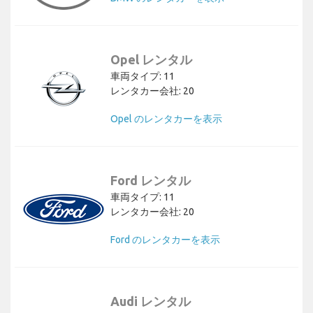
Opel レンタル
車両タイプ: 11
レンタカー会社: 20
Opel のレンタカーを表示
Ford レンタル
車両タイプ: 11
レンタカー会社: 20
Ford のレンタカーを表示
Audi レンタル