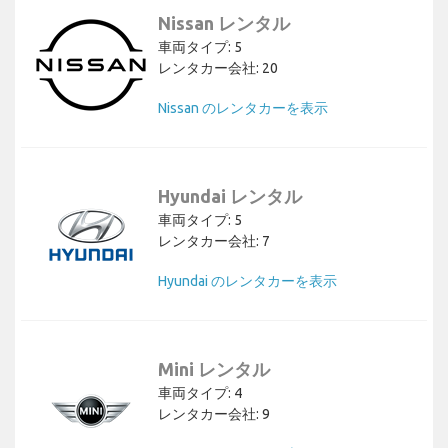
Nissan レンタル
車両タイプ: 5
レンタカー会社: 20
Nissan のレンタカーを表示
Hyundai レンタル
車両タイプ: 5
レンタカー会社: 7
Hyundai のレンタカーを表示
Mini レンタル
車両タイプ: 4
レンタカー会社: 9