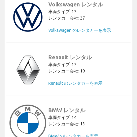
Volkswagen レンタル
車両タイプ: 17
レンタカー会社: 27
Volkswagen のレンタカーを表示
Renault レンタル
車両タイプ: 17
レンタカー会社: 19
Renault のレンタカーを表示
BMW レンタル
車両タイプ: 14
レンタカー会社: 13
BMW のレンタカーを表示