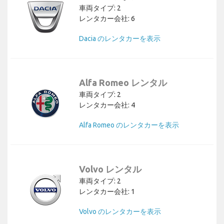
車両タイプ: 2
レンタカー会社: 6
Dacia のレンタカーを表示
Alfa Romeo レンタル
車両タイプ: 2
レンタカー会社: 4
Alfa Romeo のレンタカーを表示
Volvo レンタル
車両タイプ: 2
レンタカー会社: 1
Volvo のレンタカーを表示