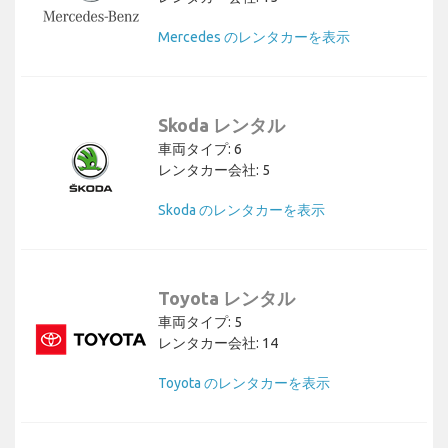
Mercedes のレンタカーを表示
Skoda レンタル
車両タイプ: 6
レンタカー会社: 5
Skoda のレンタカーを表示
Toyota レンタル
車両タイプ: 5
レンタカー会社: 14
Toyota のレンタカーを表示