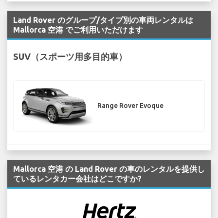
Land Rover のグループ/タイプ別の車両レンタルは
Mallorca 空港 でご利用いただけます
SUV（スポーツ用多目的車）
Range Rover Evoque
Mallorca 空港 の Land Rover の車のレンタルを提供し
ているレンタカー会社はどこですか?