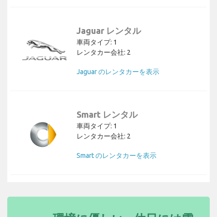
Jaguar レンタル
車両タイプ: 1
レンタカー会社: 2
Jaguar のレンタカーを表示
Smart レンタル
車両タイプ: 1
レンタカー会社: 2
Smart のレンタカーを表示