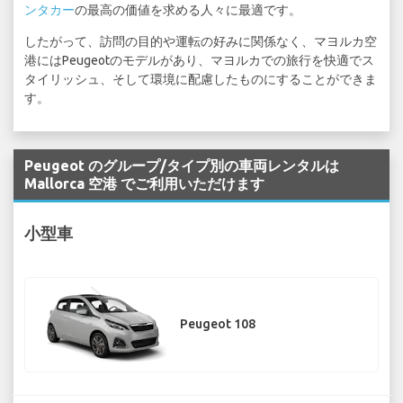
ンタカー
の最高の価値を求める人々に最適です。
したがって、訪問の目的や運転の好みに関係なく、マヨルカ空
港にはPeugeotのモデルがあり、マヨルカでの旅行を快適でス
タイリッシュ、そして環境に配慮したものにすることができま
す。
Peugeot のグループ/タイプ別の車両レンタルは
Mallorca 空港 でご利用いただけます
小型車
Peugeot 108