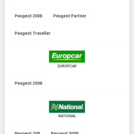
Peugeot 2008
Peugeot Partner
Peugeot Traveller
EUROPCAR
Peugeot 2008
NATIONAL
Peugeot 208
Peugeot 5008