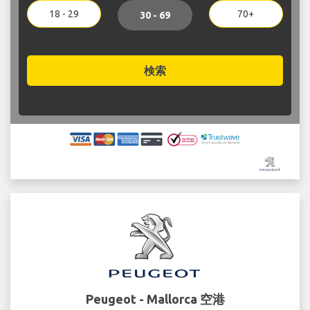
18 - 29
70+
30 - 69
検索
Peugeot - Mallorca 空港