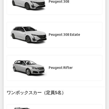
Peugeot 308
Peugeot 308 Estate
Peugeot Rifter
ワンボックスカー（定員5名）