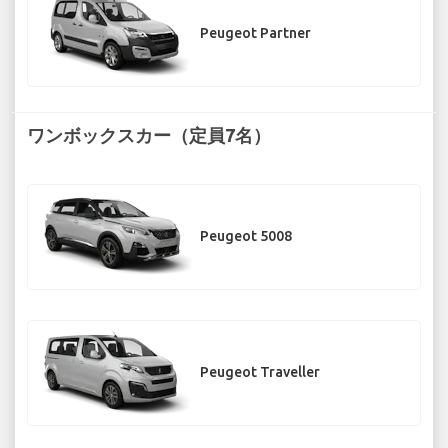
Peugeot Partner
ワンボックスカー（定員7名）
Peugeot 5008
Peugeot Traveller