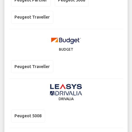
Peugeot Partner
Peugeot 5008
Peugeot Traveller
BUDGET
Peugeot Traveller
DRIVALIA
Peugeot 5008