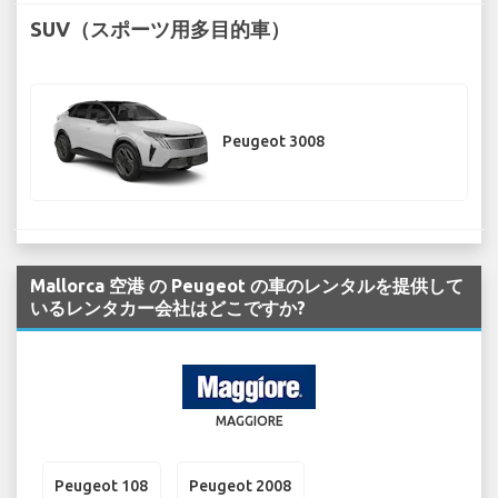
SUV（スポーツ用多目的車）
Peugeot 3008
Mallorca 空港 の Peugeot の車のレンタルを提供して
いるレンタカー会社はどこですか?
MAGGIORE
Peugeot 108
Peugeot 2008