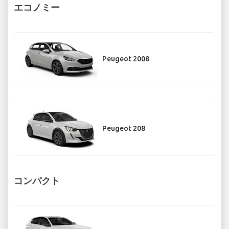
エコノミー
Peugeot 2008
Peugeot 208
コンパクト